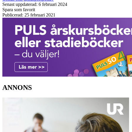
Senast uppdaterad: 6 februari 2024
Spara som favorit
Publicerad: 25 februari 2021
ANNONS