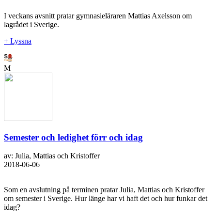
I veckans avsnitt pratar gymnasieläraren Mattias Axelsson om
lagrådet i Sverige.
+ Lyssna
M
Semester och ledighet förr och idag
av: Julia, Mattias och Kristoffer
2018-06-06
Som en avslutning på terminen pratar Julia, Mattias och Kristoffer
om semester i Sverige. Hur länge har vi haft det och hur funkar det
idag?