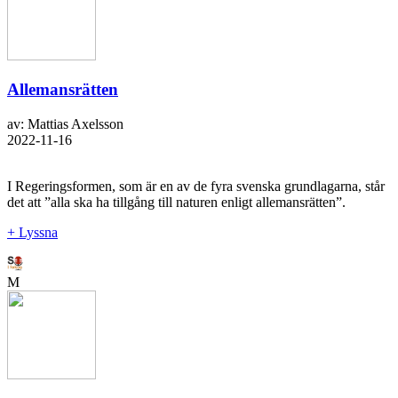
Allemansrätten
av: Mattias Axelsson
2022-11-16
I Regeringsformen, som är en av de fyra svenska grundlagarna, står
det att ”alla ska ha tillgång till naturen enligt allemansrätten”.
+ Lyssna
M