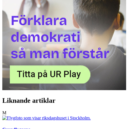
Liknande artiklar
M