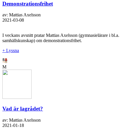
Demonstrationsfrihet
av: Mattias Axelsson
2021-03-08
I veckans avsnitt pratar Mattias Axelsson (gymnasielärare i bl.a.
samhällskunskap) om demonstrationsfrihet.
+ Lyssna
M
Vad är lagrådet?
av: Mattias Axelsson
2021-01-18