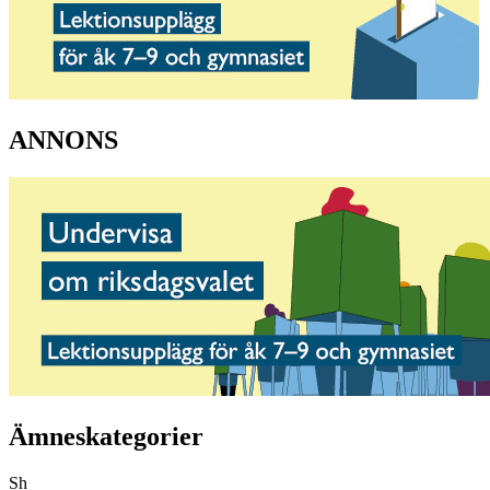
ANNONS
Ämneskategorier
Sh