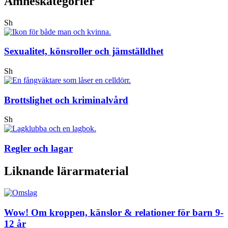
Ämneskategorier
Sh
Sexualitet, könsroller och jämställdhet
Sh
Brottslighet och kriminalvård
Sh
Regler och lagar
Liknande lärarmaterial
Wow! Om kroppen, känslor & relationer för barn 9-
12 år