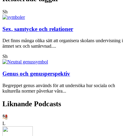
Sh
Sex, samtycke och relationer
Det finns många olika sätt att organisera skolans undervisning i
ämnet sex och samlevnad....
Sh
Genus och genusperspektiv
Begreppet genus används för att undersöka hur sociala och
kulturella normer påverkar våra...
Liknande Podcasts
L