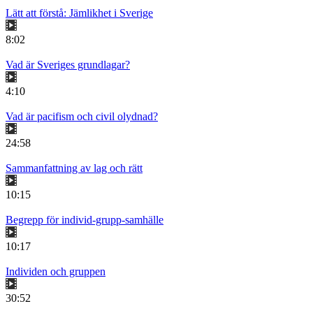
Lätt att förstå: Jämlikhet i Sverige
8:02
Vad är Sveriges grundlagar?
4:10
Vad är pacifism och civil olydnad?
24:58
Sammanfattning av lag och rätt
10:15
Begrepp för individ-grupp-samhälle
10:17
Individen och gruppen
30:52