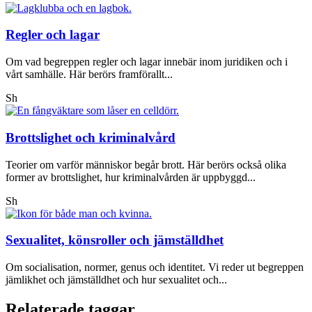
Regler och lagar
Om vad begreppen regler och lagar innebär inom juridiken och i
vårt samhälle. Här berörs framförallt...
Sh
Brottslighet och kriminalvård
Teorier om varför människor begår brott. Här berörs också olika
former av brottslighet, hur kriminalvården är uppbyggd...
Sh
Sexualitet, könsroller och jämställdhet
Om socialisation, normer, genus och identitet. Vi reder ut begreppen
jämlikhet och jämställdhet och hur sexualitet och...
Relaterade taggar