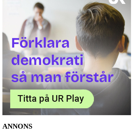
ANNONS