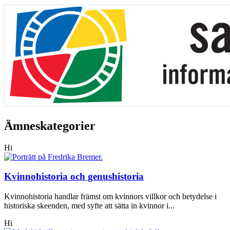
Ämneskategorier
Hi
Kvinnohistoria och genushistoria
Kvinnohistoria handlar främst om kvinnors villkor och betydelse i
historiska skeenden, med syfte att sätta in kvinnor i...
Hi