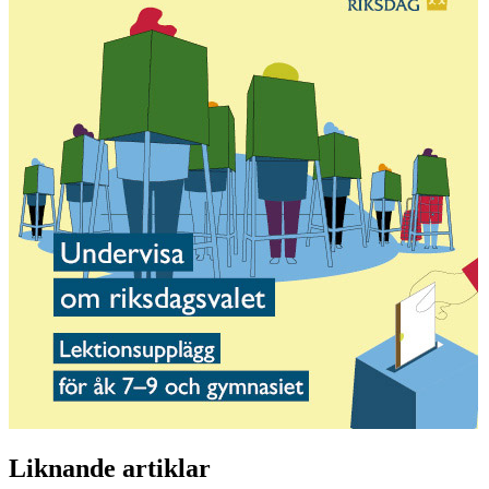
Liknande artiklar