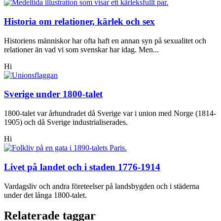
Historia om relationer, kärlek och sex
Historiens människor har ofta haft en annan syn på sexualitet och
relationer än vad vi som svenskar har idag. Men...
Hi
Sverige under 1800-talet
1800-talet var århundradet då Sverige var i union med Norge (1814-
1905) och då Sverige industrialiserades.
Hi
Livet på landet och i staden 1776-1914
Vardagsliv och andra företeelser på landsbygden och i städerna
under det långa 1800-talet.
Relaterade taggar