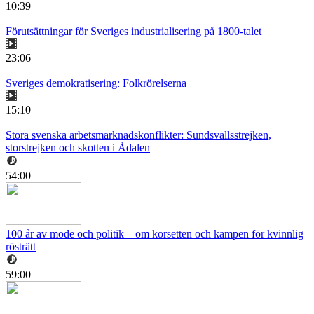
10:39
Förutsättningar för Sveriges industrialisering på 1800-talet
23:06
Sveriges demokratisering: Folkrörelserna
15:10
Stora svenska arbetsmarknadskonflikter: Sundsvallsstrejken,
storstrejken och skotten i Ådalen
54:00
100 år av mode och politik – om korsetten och kampen för kvinnlig
rösträtt
59:00