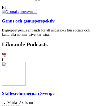
Hi
Genus och genusperspektiv
Begreppet genus används för att undersöka hur sociala och
kulturella normer påverkar våra...
Liknande Podcasts
L
Skiftesreformerna i Sverige
av: Mattias Axelsson