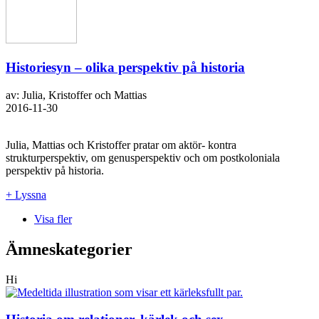
Historiesyn – olika perspektiv på historia
av: Julia, Kristoffer och Mattias
2016-11-30
Julia, Mattias och Kristoffer pratar om aktör- kontra
strukturperspektiv, om genusperspektiv och om postkoloniala
perspektiv på historia.
+ Lyssna
Visa fler
Ämneskategorier
Hi