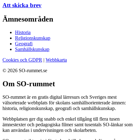
Att skicka brev
Ämnesområden
Historia
Religionskunskap
Geografi
Samhällskunskap
Cookies och GDPR
|
Webbkarta
© 2026 SO-rummet.se
Om SO-rummet
SO-rummet är en gratis digital lärresurs och Sveriges mest
välsorterade webbplats för skolans samhällsorienterade ämnen:
historia, religionskunskap, geografi och samhällskunskap.
Webbplatsen ger dig snabb och enkel tillgång till flera tusen
ämnestexter och pedagogiska filmer samt tusentals SO-länkar som
kan användas i undervisningen och skolarbeten.