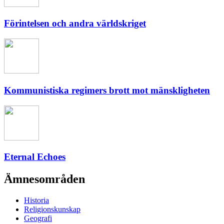
Förintelsen och andra världskriget
Kommunistiska regimers brott mot mänskligheten
Eternal Echoes
Ämnesområden
Historia
Religionskunskap
Geografi