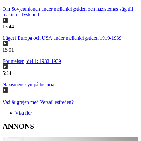
Om Sovjetunionen under mellankrigstiden och nazisternas väg till
makten i Tyskland
13:44
Läget i Europa och USA under mellankrigstiden 1919-1939
15:01
Förintelsen, del 1: 1933-1939
5:24
Nazismens syn på historia
Vad är grejen med Versaillesfreden?
Visa fler
ANNONS