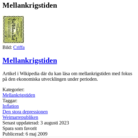
Mellankrigstiden
Bild:
Criffa
Mellankrigstiden
Artikel i Wikipedia där du kan läsa om mellankrigstiden med fokus
på den ekonomiska utvecklingen under perioden.
Kategorier:
Mellankrigstiden
Taggar:
Inflation
Den stora depressionen
Weimarrepubliken
Senast uppdaterad: 3 augusti 2023
Spara som favorit
Publicerad: 6 maj 2009