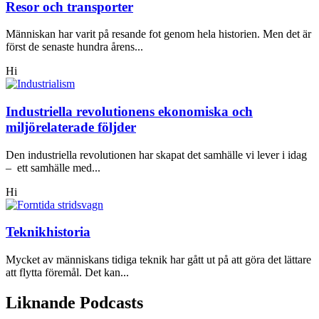
Resor och transporter
Människan har varit på resande fot genom hela historien. Men det är
först de senaste hundra årens...
Hi
Industriella revolutionens ekonomiska och
miljörelaterade följder
Den industriella revolutionen har skapat det samhälle vi lever i idag
– ett samhälle med...
Hi
Teknikhistoria
Mycket av människans tidiga teknik har gått ut på att göra det lättare
att flytta föremål. Det kan...
Liknande Podcasts