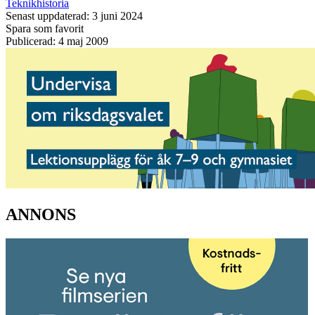
Teknikhistoria
Senast uppdaterad: 3 juni 2024
Spara som favorit
Publicerad: 4 maj 2009
ANNONS