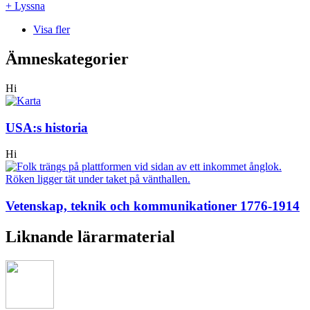
+ Lyssna
Visa fler
Ämneskategorier
Hi
USA:s historia
Hi
Vetenskap, teknik och kommunikationer 1776-1914
Liknande lärarmaterial