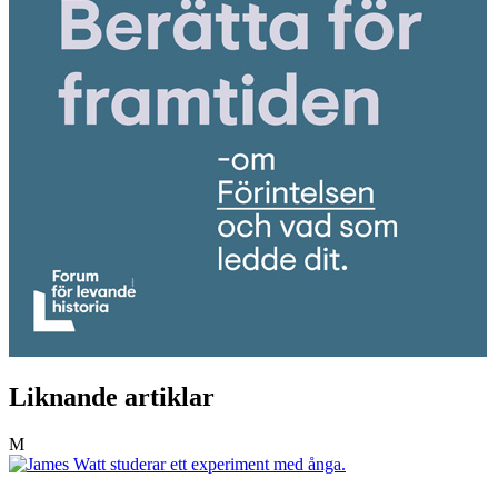
Liknande artiklar
M