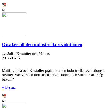
M
Orsaker till den industriella revolutionen
av: Julia, Kristoffer och Mattias
2017-03-15
Mattias, Julia och Kristoffer pratar om den industriella revolutionens
orsaker. Vad var den industriella revolutionen och vilka orsaker låg
bakom?
+ Lyssna
M