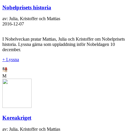
Nobelprisets historia
av: Julia, Kristoffer och Mattias
2016-12-07
I Nobelveckan pratar Mattias, Julia och Kristoffer om Nobelprisets
historia. Lyssna gärna som uppladdning inför Nobeldagen 10
december.
+ Lyssna
M
Koreakriget
av: Julia, Kristoffer och Mattias