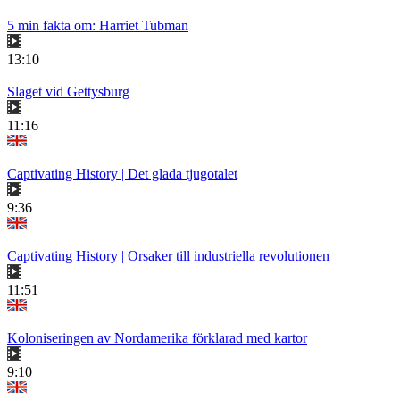
5 min fakta om: Harriet Tubman
13:10
Slaget vid Gettysburg
11:16
Captivating History | Det glada tjugotalet
9:36
Captivating History | Orsaker till industriella revolutionen
11:51
Koloniseringen av Nordamerika förklarad med kartor
9:10