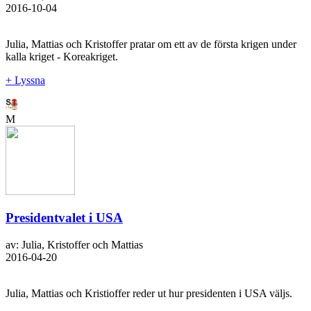
2016-10-04
Julia, Mattias och Kristoffer pratar om ett av de första krigen under
kalla kriget - Koreakriget.
+ Lyssna
M
Presidentvalet i USA
av: Julia, Kristoffer och Mattias
2016-04-20
Julia, Mattias och Kristioffer reder ut hur presidenten i USA väljs.