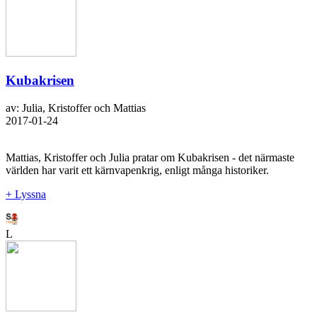
Kubakrisen
av: Julia, Kristoffer och Mattias
2017-01-24
Mattias, Kristoffer och Julia pratar om Kubakrisen - det närmaste
världen har varit ett kärnvapenkrig, enligt många historiker.
+ Lyssna
L