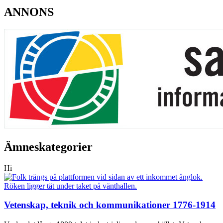
ANNONS
Ämneskategorier
Hi
Vetenskap, teknik och kommunikationer 1776-1914