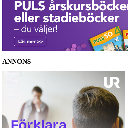
ANNONS