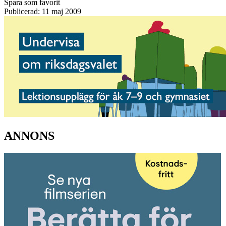
Spara som favorit
Publicerad: 11 maj 2009
ANNONS