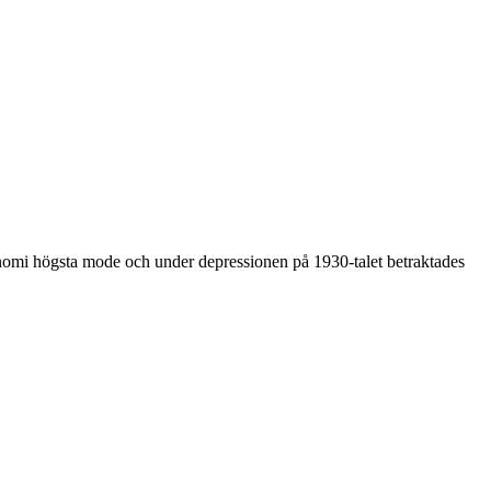
nomi högsta mode och under depressionen på 1930-talet betraktades