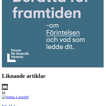
Liknande artiklar
M