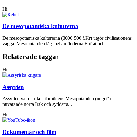
Hi
De mesopotamiska kulturerna
De mesopotamiska kulturerna (3000-500 f.Kr) utgör civilisationens
vagga. Mesopotamien låg mellan floderna Eufrat och...
Relaterade taggar
Hi
Assyrien
Assyrien var ett rike i forntidens Mesopotamien (ungefär i
nuvarande norra Irak och sydöstra...
Hi
Dokumentär och film