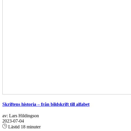
Skriftens historia – från bildskrift till alfabet
av: Lars Hildingson
2023-07-04
Lästid 18 minuter