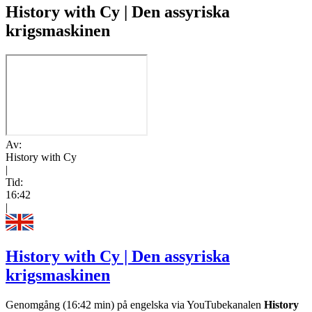
History with Cy | Den assyriska
krigsmaskinen
Av:
History with Cy
|
Tid:
16:42
|
History with Cy | Den assyriska
krigsmaskinen
Genomgång (16:42 min) på engelska via YouTubekanalen
History