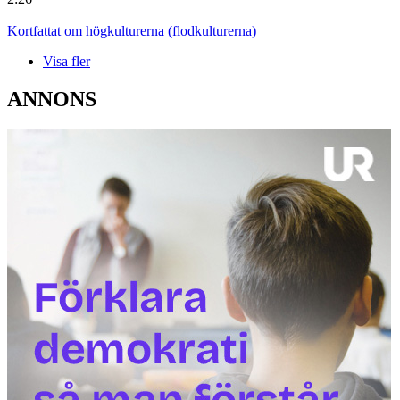
Kortfattat om högkulturerna (flodkulturerna)
Visa fler
ANNONS