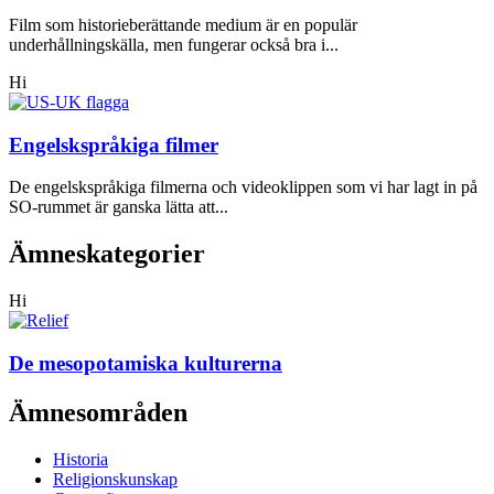
Film som historieberättande medium är en populär
underhållningskälla, men fungerar också bra i...
Hi
Engelskspråkiga filmer
De engelskspråkiga filmerna och videoklippen som vi har lagt in på
SO-rummet är ganska lätta att...
Ämneskategorier
Hi
De mesopotamiska kulturerna
Ämnesområden
Historia
Religionskunskap