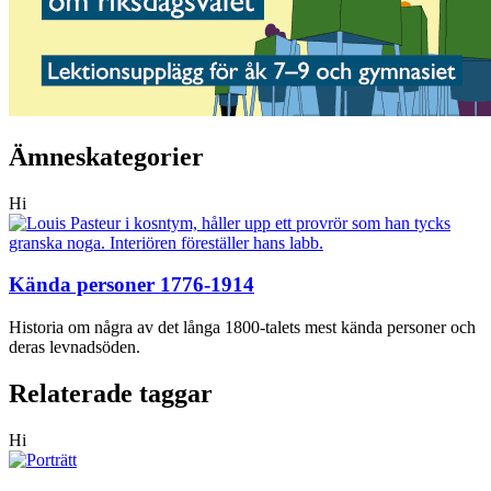
Ämneskategorier
Hi
Kända personer 1776-1914
Historia om några av det långa 1800-talets mest kända personer och
deras levnadsöden.
Relaterade taggar
Hi