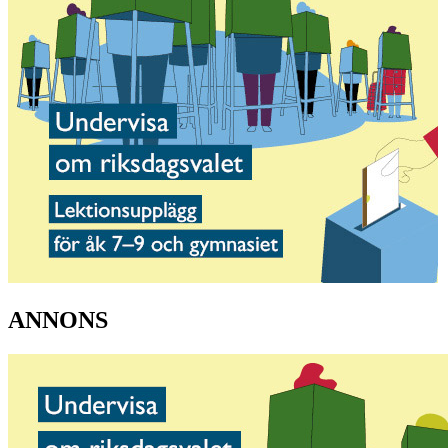
ANNONS