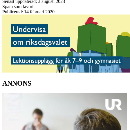
Senast uppdaterad: 3 augusti 2023
Spara som favorit
Publicerad: 14 februari 2020
ANNONS