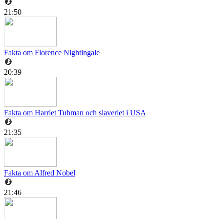
21:50
Fakta om Florence Nightingale
20:39
Fakta om Harriet Tubman och slaveriet i USA
21:35
Fakta om Alfred Nobel
21:46