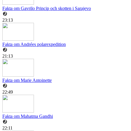
Fakta om Gavrilo Princip och skotten i Sarajevo
23:13
Fakta om Andrées polarexpedition
21:13
Fakta om Marie Antoinette
22:49
Fakta om Mahatma Gandhi
22:11