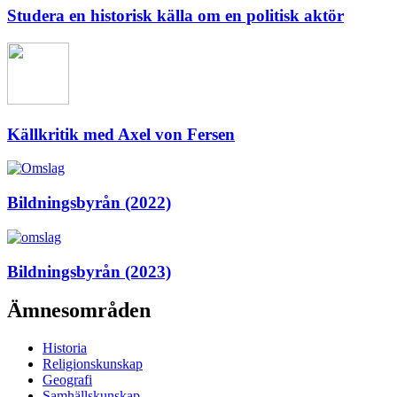
Studera en historisk källa om en politisk aktör
Källkritik med Axel von Fersen
Bildningsbyrån (2022)
Bildningsbyrån (2023)
Ämnesområden
Historia
Religionskunskap
Geografi
Samhällskunskap