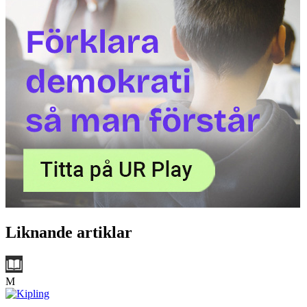
Liknande artiklar
M