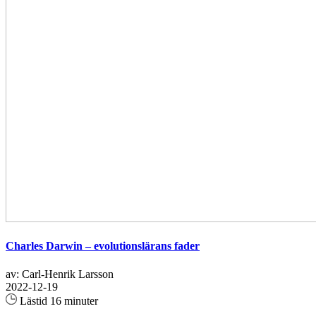
Charles Darwin – evolutionslärans fader
av: Carl-Henrik Larsson
2022-12-19
Lästid 16 minuter