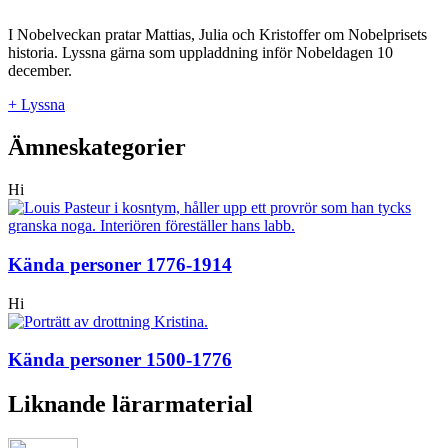
I Nobelveckan pratar Mattias, Julia och Kristoffer om Nobelprisets
historia. Lyssna gärna som uppladdning inför Nobeldagen 10
december.
+ Lyssna
Ämneskategorier
Hi
Kända personer 1776-1914
Hi
Kända personer 1500-1776
Liknande lärarmaterial