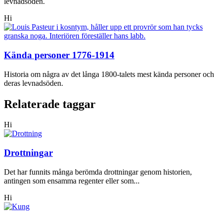
levnadsöden.
Hi
Kända personer 1776-1914
Historia om några av det långa 1800-talets mest kända personer och
deras levnadsöden.
Relaterade taggar
Hi
Drottningar
Det har funnits många berömda drottningar genom historien,
antingen som ensamma regenter eller som...
Hi