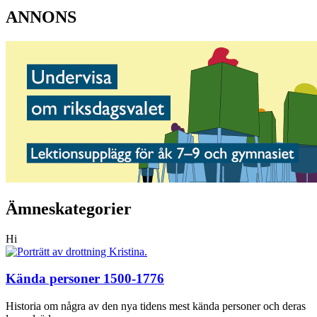
ANNONS
Ämneskategorier
Hi
Kända personer 1500-1776
Historia om några av den nya tidens mest kända personer och deras