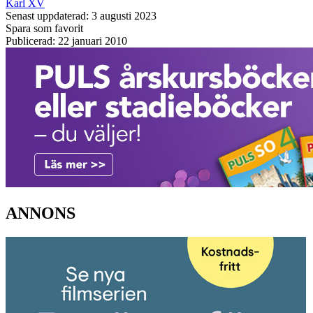
Karl XV
Senast uppdaterad: 3 augusti 2023
Spara som favorit
Publicerad: 22 januari 2010
ANNONS