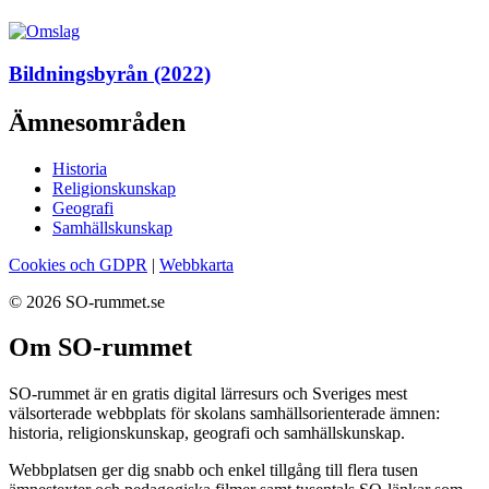
Bildningsbyrån (2022)
Ämnesområden
Historia
Religionskunskap
Geografi
Samhällskunskap
Cookies och GDPR
|
Webbkarta
© 2026 SO-rummet.se
Om SO-rummet
SO-rummet är en gratis digital lärresurs och Sveriges mest
välsorterade webbplats för skolans samhällsorienterade ämnen:
historia, religionskunskap, geografi och samhällskunskap.
Webbplatsen ger dig snabb och enkel tillgång till flera tusen