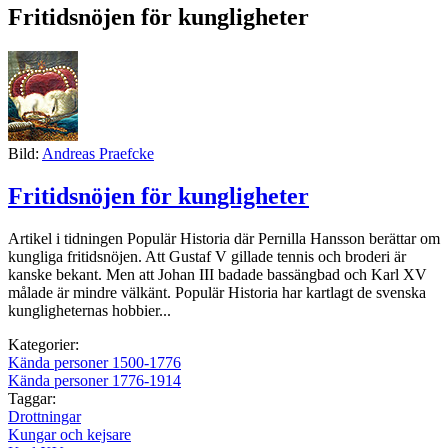
Fritidsnöjen för kungligheter
Bild:
Andreas Praefcke
Fritidsnöjen för kungligheter
Artikel i tidningen Populär Historia där Pernilla Hansson berättar om
kungliga fritidsnöjen. Att Gustaf V gillade tennis och broderi är
kanske bekant. Men att Johan III badade bassängbad och Karl XV
målade är mindre välkänt. Populär Historia har kartlagt de svenska
kungligheternas hobbier...
Kategorier:
Kända personer 1500-1776
Kända personer 1776-1914
Taggar:
Drottningar
Kungar och kejsare