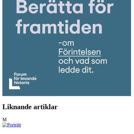
Liknande artiklar
M