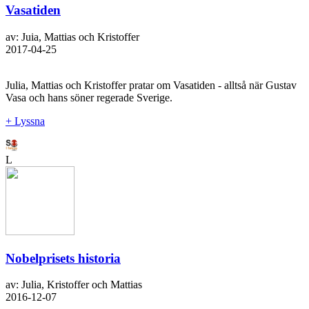
Vasatiden
av: Juia, Mattias och Kristoffer
2017-04-25
Julia, Mattias och Kristoffer pratar om Vasatiden - alltså när Gustav
Vasa och hans söner regerade Sverige.
+ Lyssna
L
Nobelprisets historia
av: Julia, Kristoffer och Mattias
2016-12-07