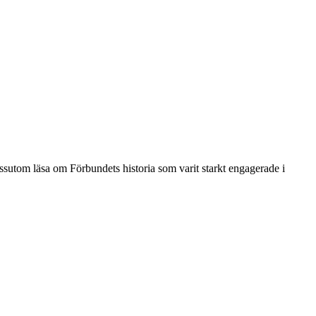
sutom läsa om Förbundets historia som varit starkt engagerade i