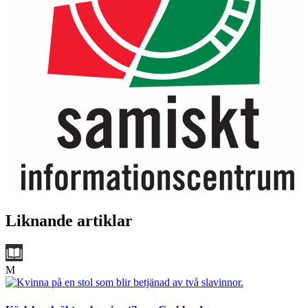
Liknande artiklar
M