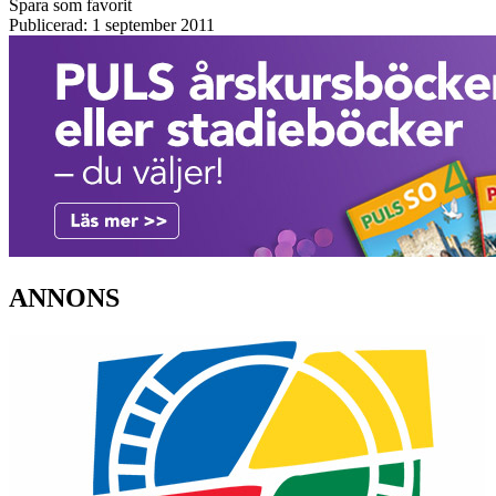
Spara som favorit
Publicerad: 1 september 2011
ANNONS