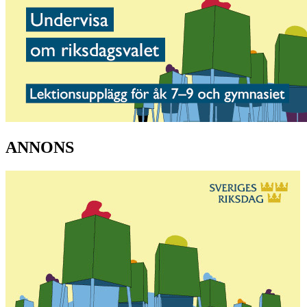
ANNONS