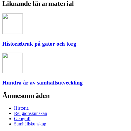
Liknande lärarmaterial
Historiebruk på gator och torg
Hundra år av samhällsutveckling
Ämnesområden
Historia
Religionskunskap
Geografi
Samhällskunskap