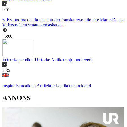
9:51
6. Kvinnorna och konsten under franska revolutionen: Marie-Denise
Villers och en senare konstskandal
45:00
Vetenskapsradion Historia: Antikens sju underverk
2:35
Inspire Education | Arkitektur i antikens Grekland
ANNONS