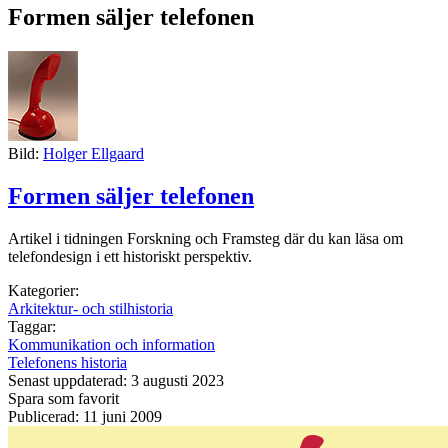
Formen säljer telefonen
Bild:
Holger Ellgaard
Formen säljer telefonen
Artikel i tidningen Forskning och Framsteg där du kan läsa om
telefondesign i ett historiskt perspektiv.
Kategorier:
Arkitektur- och stilhistoria
Taggar:
Kommunikation och information
Telefonens historia
Senast uppdaterad: 3 augusti 2023
Spara som favorit
Publicerad: 11 juni 2009