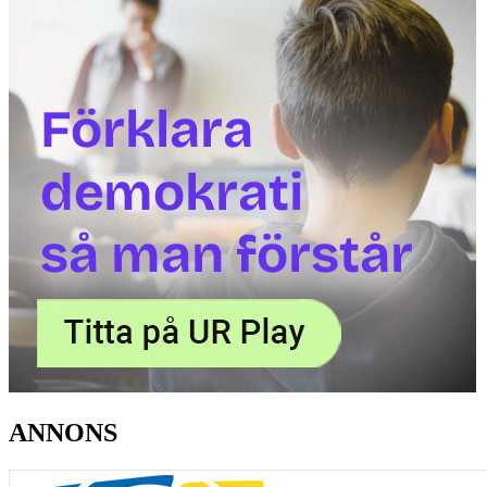
ANNONS