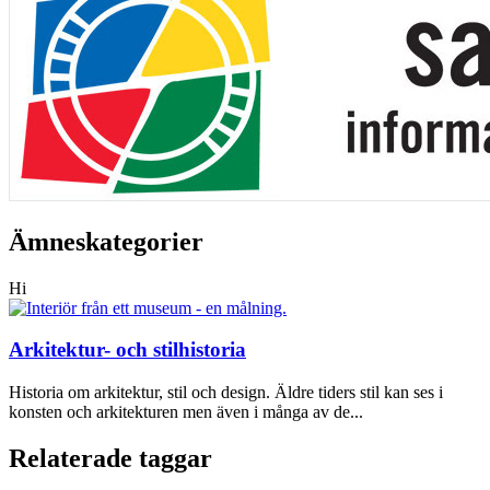
Ämneskategorier
Hi
Arkitektur- och stilhistoria
Historia om arkitektur, stil och design. Äldre tiders stil kan ses i
konsten och arkitekturen men även i många av de...
Relaterade taggar