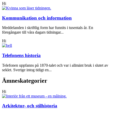
Hi
Kommunikation och information
Meddelanden i skriftlig form har funnits i tusentals år. En
föregångare till våra dagars tidningar...
Hi
Telefonens historia
Telefonen uppfanns på 1870-talet och var i allmänt bruk i slutet av
seklet. Sverige intog tidigt en...
Ämneskategorier
Hi
Arkitektur- och stilhistoria