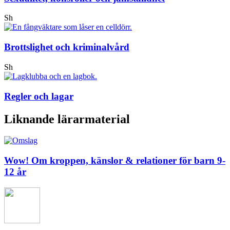
Sh
Brottslighet och kriminalvård
Sh
Regler och lagar
Liknande lärarmaterial
Wow! Om kroppen, känslor & relationer för barn 9-
12 år