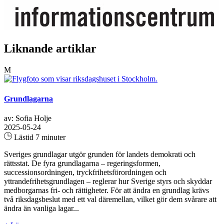
Liknande artiklar
M
Grundlagarna
av: Sofia Holje
2025-05-24
Lästid 7 minuter
Sveriges grundlagar utgör grunden för landets demokrati och
rättsstat. De fyra grundlagarna – regeringsformen,
successionsordningen, tryckfrihetsförordningen och
yttrandefrihetsgrundlagen – reglerar hur Sverige styrs och skyddar
medborgarnas fri- och rättigheter. För att ändra en grundlag krävs
två riksdagsbeslut med ett val däremellan, vilket gör dem svårare att
ändra än vanliga lagar...