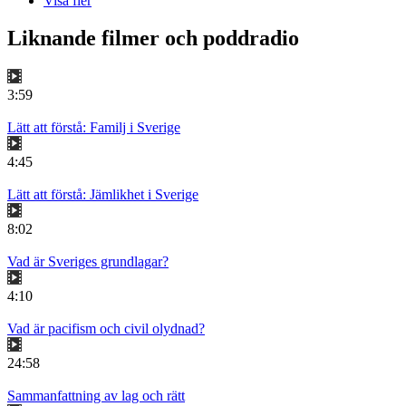
Visa fler
Liknande filmer och poddradio
3:59
Lätt att förstå: Familj i Sverige
4:45
Lätt att förstå: Jämlikhet i Sverige
8:02
Vad är Sveriges grundlagar?
4:10
Vad är pacifism och civil olydnad?
24:58
Sammanfattning av lag och rätt