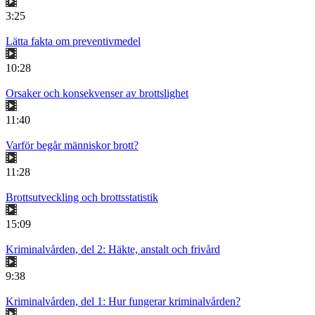
3:25
Lätta fakta om preventivmedel
10:28
Orsaker och konsekvenser av brottslighet
11:40
Varför begår människor brott?
11:28
Brottsutveckling och brottsstatistik
15:09
Kriminalvården, del 2: Häkte, anstalt och frivård
9:38
Kriminalvården, del 1: Hur fungerar kriminalvården?