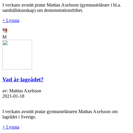
I veckans avsnitt pratar Mattias Axelsson (gymnasielärare i bl.a.
samhällskunskap) om demonstrationsfrihet.
+ Lyssna
M
Vad är lagrådet?
av: Mattias Axelsson
2021-01-18
I veckans avsnitt pratar gymnasieläraren Mattias Axelsson om
lagrådet i Sverige.
+ Lyssna