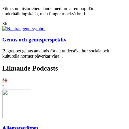
Film som historieberättande medium är en populär
underhållningskälla, men fungerar också bra i...
Sh
Genus och genusperspektiv
Begreppet genus används för att undersöka hur sociala och
kulturella normer påverkar våra...
Liknande Podcasts
L
Allemansrätten