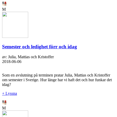
M
Semester och ledighet förr och idag
av: Julia, Mattias och Kristoffer
2018-06-06
Som en avslutning på terminen pratar Julia, Mattias och Kristoffer
om semester i Sverige. Hur länge har vi haft det och hur funkar det
idag?
+ Lyssna
M