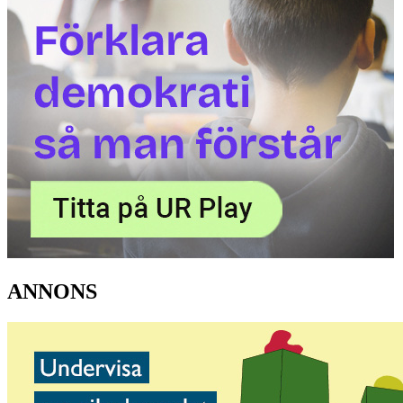
ANNONS