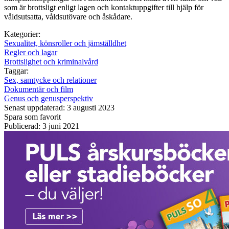
som är brottsligt enligt lagen och kontaktuppgifter till hjälp för
våldsutsatta, våldsutövare och åskådare.
Kategorier:
Sexualitet, könsroller och jämställdhet
Regler och lagar
Brottslighet och kriminalvård
Taggar:
Sex, samtycke och relationer
Dokumentär och film
Genus och genusperspektiv
Senast uppdaterad: 3 augusti 2023
Spara som favorit
Publicerad: 3 juni 2021