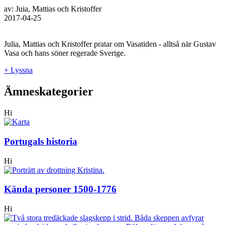
av: Juia, Mattias och Kristoffer
2017-04-25
Julia, Mattias och Kristoffer pratar om Vasatiden - alltså när Gustav
Vasa och hans söner regerade Sverige.
+ Lyssna
Ämneskategorier
Hi
Portugals historia
Hi
Kända personer 1500-1776
Hi