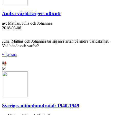
Andra världskrigets utbrott
av: Mattias, Julia och Johannes
2018-03-06
Julia, Mattias och Johannes tar sig an starten på andra världskriget.
Vad hände och varför?
+ Lyssna
M
Sveriges nittonhundratal: 1940-1949