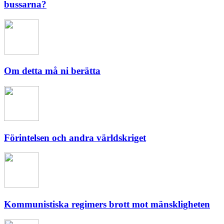
bussarna?
Om detta må ni berätta
Förintelsen och andra världskriget
Kommunistiska regimers brott mot mänskligheten