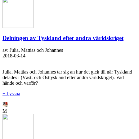
Delningen av Tyskland efter andra världskriget
av: Julia, Mattias och Johannes
2018-03-14
Julia, Mattias och Johannes tar sig an hur det gick till när Tyskland
delades i (Väst- och Östtyskland efter andra världskriget). Vad
hände och varför?
+ Lyssna
M