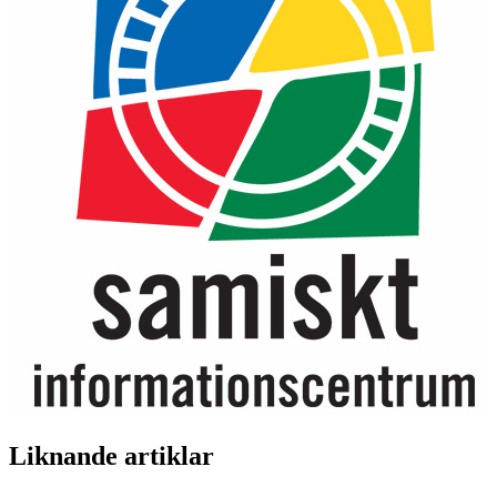
Liknande artiklar