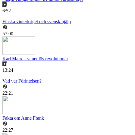
6:52
Finska vinterkriget och svensk hjälp
57:00
Karl Marx – vapenlös revolutionär
13:24
Vad var Förintelsen?
22:21
Fakta om Anne Frank
22:27