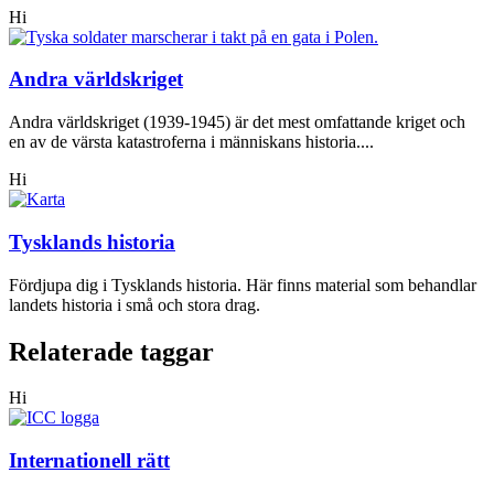
Hi
Andra världskriget
Andra världskriget (1939-1945) är det mest omfattande kriget och
en av de värsta katastroferna i människans historia....
Hi
Tysklands historia
Fördjupa dig i Tysklands historia. Här finns material som behandlar
landets historia i små och stora drag.
Relaterade taggar
Hi
Internationell rätt