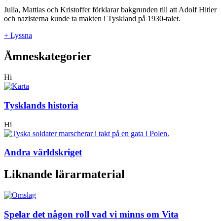
Julia, Mattias och Kristoffer förklarar bakgrunden till att Adolf Hitler
och nazisterna kunde ta makten i Tyskland på 1930-talet.
+ Lyssna
Ämneskategorier
Hi
Tysklands historia
Hi
Andra världskriget
Liknande lärarmaterial
Spelar det någon roll vad vi minns om Vita