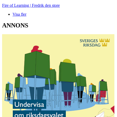
Fire of Learning | Fredrik den store
Visa fler
ANNONS