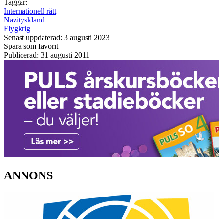
Taggar:
Internationell rätt
Nazityskland
Flygkrig
Senast uppdaterad: 3 augusti 2023
Spara som favorit
Publicerad: 31 augusti 2011
ANNONS