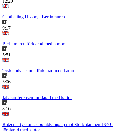
12:29
Captivating History | Berlinmuren
9:17
Berlinmuren förklarad med kartor
5:51
Tysklands historia förklarad med kartor
5:06
Jaltakonferensen förklarad med kartor
8:16
Blitzen – tyskarnas bombkampanj mot Storbritannien 1940 -
förklarad med kartor