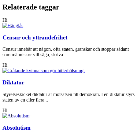
Relaterade taggar
Hi
Censur och yttrandefrihet
Censur innebär att någon, ofta staten, granskar och stoppar sådant
som människor vill säga, skriva...
Hi
Diktatur
Styrelseskicket diktatur är motsatsen till demokrati. I en diktatur styrs
staten av en eller flera...
Hi
Absolutism