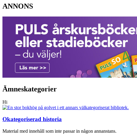
ANNONS
Ämneskategorier
Hi
Okategoriserad historia
Material med innehåll som inte passar in någon annanstans.