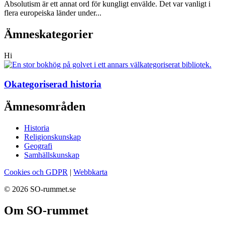
Absolutism är ett annat ord för kungligt envälde. Det var vanligt i
flera europeiska länder under...
Ämneskategorier
Hi
Okategoriserad historia
Ämnesområden
Historia
Religionskunskap
Geografi
Samhällskunskap
Cookies och GDPR
|
Webbkarta
© 2026 SO-rummet.se
Om SO-rummet