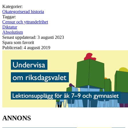
Kategorier:
Okategoriserad historia
Taggar:
Censur och yttrandefrihet
Diktatur
Absolutism
Senast uppdaterad: 3 augusti 2023
Spara som favorit
Publicerad: 4 augusti 2019
ANNONS