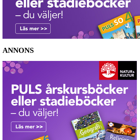
ANNONS