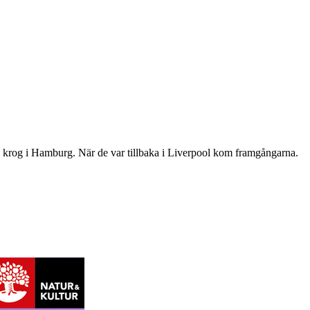
en krog i Hamburg. När de var tillbaka i Liverpool kom framgångarna.