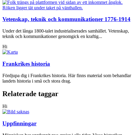
Vetenskap, teknik och kommunikationer 1776-1914
Under det långa 1800-talet industrialiserades samhället. Vetenskap,
teknik och kommunikationer genomgick en kraftig...
Hi
Frankrikes historia
Fördjupa dig i Frankrikes historia. Här finns material som behandlar
landets historia i små och stora drag.
Relaterade taggar
Hi
Uppfinningar