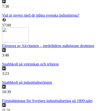
7:38
Vad är grejen med de tidiga svenska industrierna?
57:00
Eleonora av Akvitanien – medeltidens mäktigaste drottning
3:48
Snabbkoll på vetenskap och religion
3:23
Snabbkoll på industrialiseringen
10:39
Förutsättningar för Sveriges industrialisering på 1800-talet
11:31