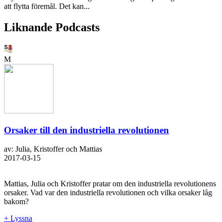
att flytta föremål. Det kan...
Liknande Podcasts
M
Orsaker till den industriella revolutionen
av: Julia, Kristoffer och Mattias
2017-03-15
Mattias, Julia och Kristoffer pratar om den industriella revolutionens
orsaker. Vad var den industriella revolutionen och vilka orsaker låg
bakom?
+ Lyssna