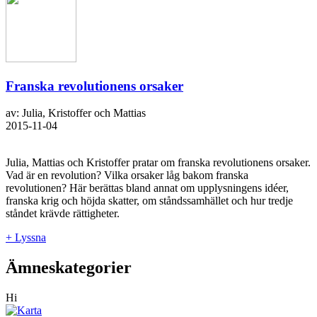
Franska revolutionens orsaker
av: Julia, Kristoffer och Mattias
2015-11-04
Julia, Mattias och Kristoffer pratar om franska revolutionens orsaker.
Vad är en revolution? Vilka orsaker låg bakom franska
revolutionen? Här berättas bland annat om upplysningens idéer,
franska krig och höjda skatter, om ståndssamhället och hur tredje
ståndet krävde rättigheter.
+ Lyssna
Ämneskategorier
Hi