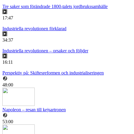
Tre saker som förändrade 1800-talets jordbrukssamhälle
17:47
Industriella revolutionen förklarad
34:37
Industriella revolutionen – orsaker och följder
16:11
Perspektiv på: Skiftesreformen och industrialiseringen
48:00
Napoleon – resan till kejsartronen
53:00