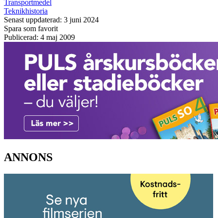
Transportmedel
Teknikhistoria
Senast uppdaterad: 3 juni 2024
Spara som favorit
Publicerad: 4 maj 2009
ANNONS