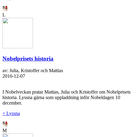
L
Nobelprisets historia
av: Julia, Kristoffer och Mattias
2016-12-07
I Nobelveckan pratar Mattias, Julia och Kristoffer om Nobelprisets
historia. Lyssna gärna som uppladdning inför Nobeldagen 10
december.
+ Lyssna
M