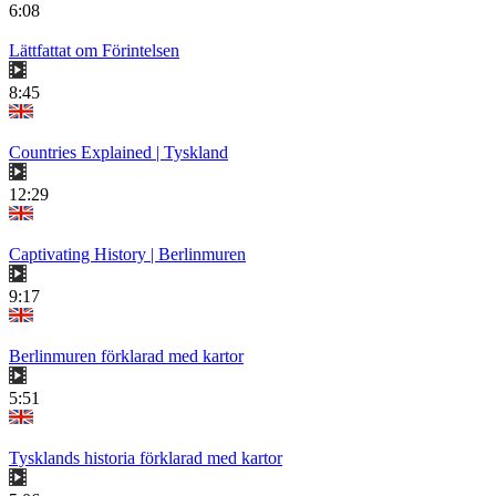
6:08
Lättfattat om Förintelsen
8:45
Countries Explained | Tyskland
12:29
Captivating History | Berlinmuren
9:17
Berlinmuren förklarad med kartor
5:51
Tysklands historia förklarad med kartor