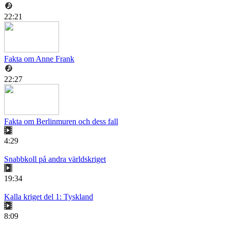
22:21
Fakta om Anne Frank
22:27
Fakta om Berlinmuren och dess fall
4:29
Snabbkoll på andra världskriget
19:34
Kalla kriget del 1: Tyskland
8:09