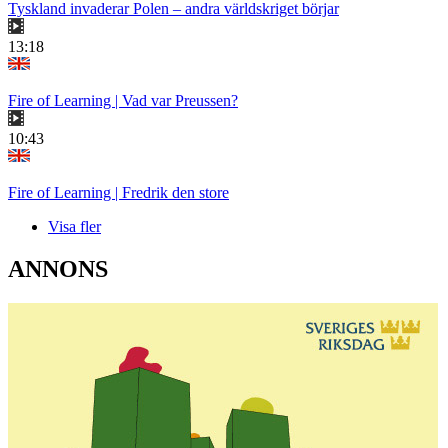
Tyskland invaderar Polen – andra världskriget börjar
13:18
Fire of Learning | Vad var Preussen?
10:43
Fire of Learning | Fredrik den store
Visa fler
ANNONS