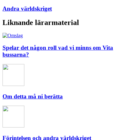
Andra världskriget
Liknande lärarmaterial
Spelar det någon roll vad vi minns om Vita
bussarna?
Om detta må ni berätta
Förintelsen och andra världskriget