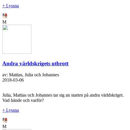
+ Lyssna
M
Andra världskrigets utbrott
av: Mattias, Julia och Johannes
2018-03-06
Julia, Mattias och Johannes tar sig an starten på andra världskriget.
Vad hände och varför?
+ Lyssna
M