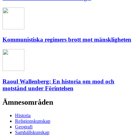
Kommunistiska regimers brott mot mänskligheten
Raoul Wallenberg: En historia om mod och
motstånd under Förintelsen
Ämnesområden
Historia
Religionskunskap
Geografi
Samhällskunskap