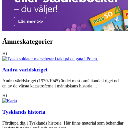
Ämneskategorier
Hi
Andra världskriget
Andra världskriget (1939-1945) är det mest omfattande kriget och
en av de värsta katastroferna i människans historia....
Hi
Tysklands historia
Fördjupa dig i Tysklands historia. Här finns material som behandlar