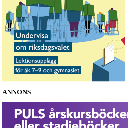
ANNONS