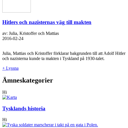
Hitlers och nazisternas väg till makten
av: Julia, Kristoffer och Mattias
2016-02-24
Julia, Mattias och Kristoffer förklarar bakgrunden till att Adolf Hitler
och nazisterna kunde ta makten i Tyskland på 1930-talet.
+ Lyssna
Ämneskategorier
Hi
Tysklands historia
Hi