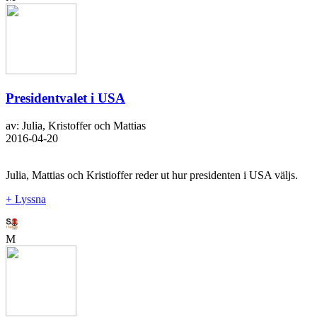
Presidentvalet i USA
av: Julia, Kristoffer och Mattias
2016-04-20
Julia, Mattias och Kristioffer reder ut hur presidenten i USA väljs.
+ Lyssna
M