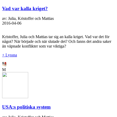
Vad var kalla kriget?
av: Julia, Kristoffer och Mattias
2016-04-06
Kristoffer, Julia och Mattias tar sig an kalla kriget. Vad var det för
något? När började och när slutade det? Och fanns det andra saker
än väpnade konflikter som var viktiga?
+ Lyssna
M
USA:s politiska system