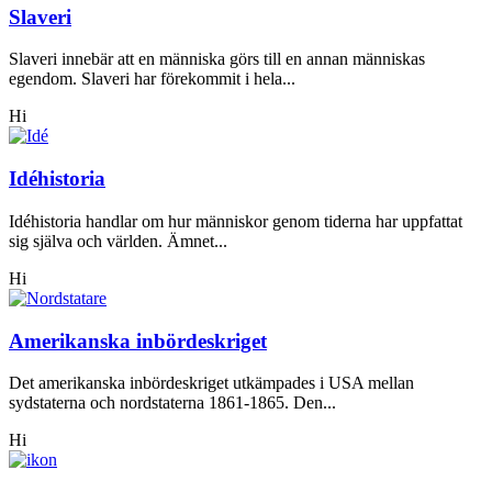
Slaveri
Slaveri innebär att en människa görs till en annan människas
egendom. Slaveri har förekommit i hela...
Hi
Idéhistoria
Idéhistoria handlar om hur människor genom tiderna har uppfattat
sig själva och världen. Ämnet...
Hi
Amerikanska inbördeskriget
Det amerikanska inbördeskriget utkämpades i USA mellan
sydstaterna och nordstaterna 1861-1865. Den...
Hi