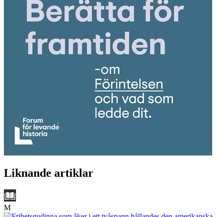
Liknande artiklar
M