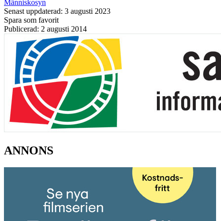
Människosyn
Senast uppdaterad: 3 augusti 2023
Spara som favorit
Publicerad: 2 augusti 2014
ANNONS