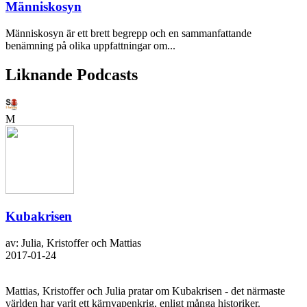
Människosyn
Människosyn är ett brett begrepp och en sammanfattande
benämning på olika uppfattningar om...
Liknande Podcasts
M
Kubakrisen
av: Julia, Kristoffer och Mattias
2017-01-24
Mattias, Kristoffer och Julia pratar om Kubakrisen - det närmaste
världen har varit ett kärnvapenkrig, enligt många historiker.