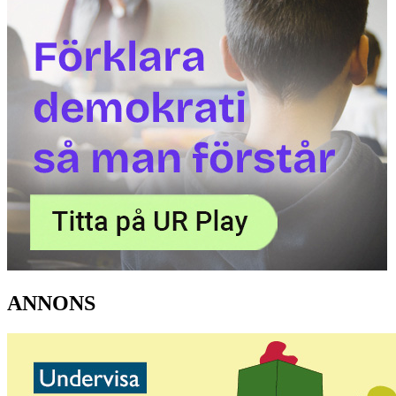
ANNONS