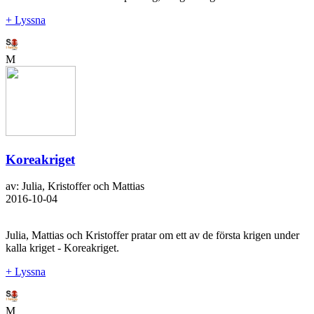
+ Lyssna
M
Koreakriget
av: Julia, Kristoffer och Mattias
2016-10-04
Julia, Mattias och Kristoffer pratar om ett av de första krigen under
kalla kriget - Koreakriget.
+ Lyssna
M