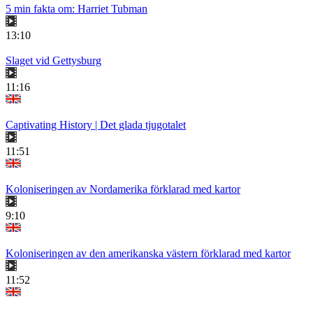
5 min fakta om: Harriet Tubman
13:10
Slaget vid Gettysburg
11:16
Captivating History | Det glada tjugotalet
11:51
Koloniseringen av Nordamerika förklarad med kartor
9:10
Koloniseringen av den amerikanska västern förklarad med kartor
11:52