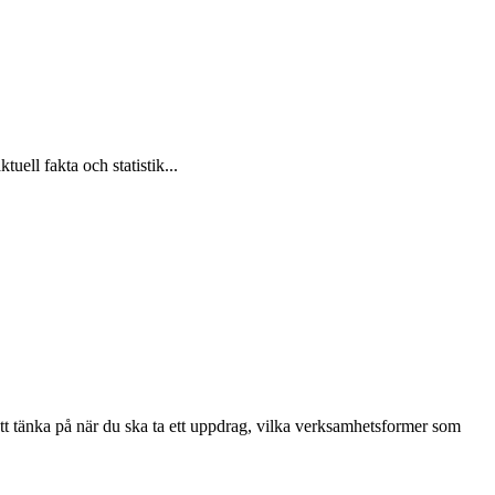
uell fakta och statistik...
tt tänka på när du ska ta ett uppdrag, vilka verksamhetsformer som