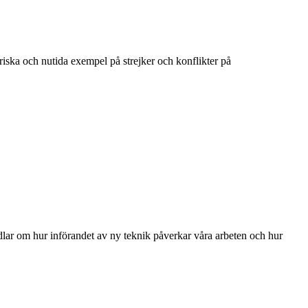
oriska och nutida exempel på strejker och konflikter på
handlar om hur införandet av ny teknik påverkar våra arbeten och hur