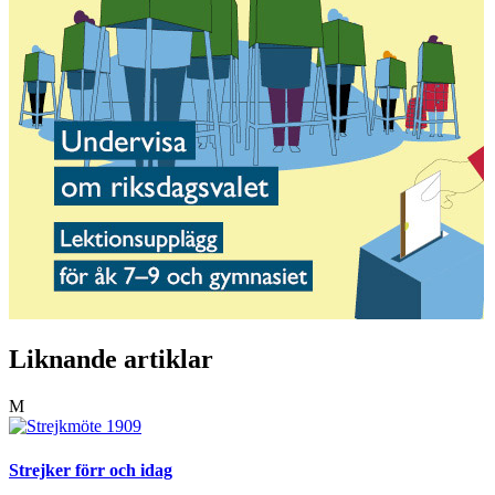
Liknande artiklar
M
Strejker förr och idag