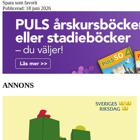
Spara som favorit
Publicerad: 18 juni 2026
ANNONS