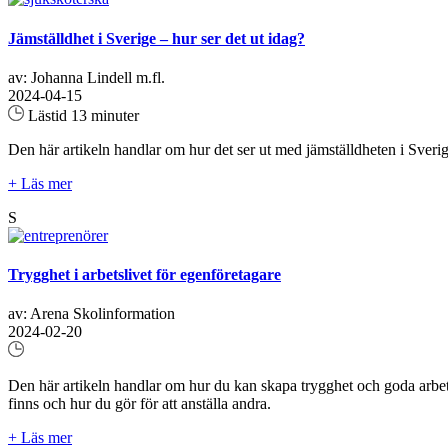
Jämställdhet i Sverige – hur ser det ut idag?
av: Johanna Lindell m.fl.
2024-04-15
Lästid 13 minuter
Den här artikeln handlar om hur det ser ut med jämställdheten i Sverige
+ Läs mer
S
Trygghet i arbetslivet för egenföretagare
av: Arena Skolinformation
2024-02-20
Den här artikeln handlar om hur du kan skapa trygghet och goda arbets
finns och hur du gör för att anställa andra.
+ Läs mer