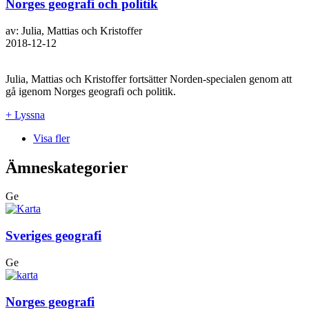
Norges geografi och politik
av: Julia, Mattias och Kristoffer
2018-12-12
Julia, Mattias och Kristoffer fortsätter Norden-specialen genom att
gå igenom Norges geografi och politik.
+ Lyssna
Visa fler
Ämneskategorier
Ge
Sveriges geografi
Ge
Norges geografi