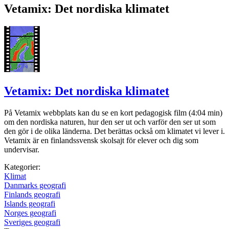
Vetamix: Det nordiska klimatet
Vetamix: Det nordiska klimatet
På Vetamix webbplats kan du se en kort pedagogisk film (4:04 min)
om den nordiska naturen, hur den ser ut och varför den ser ut som
den gör i de olika länderna. Det berättas också om klimatet vi lever i.
Vetamix är en finlandssvensk skolsajt för elever och dig som
undervisar.
Kategorier:
Klimat
Danmarks geografi
Finlands geografi
Islands geografi
Norges geografi
Sveriges geografi