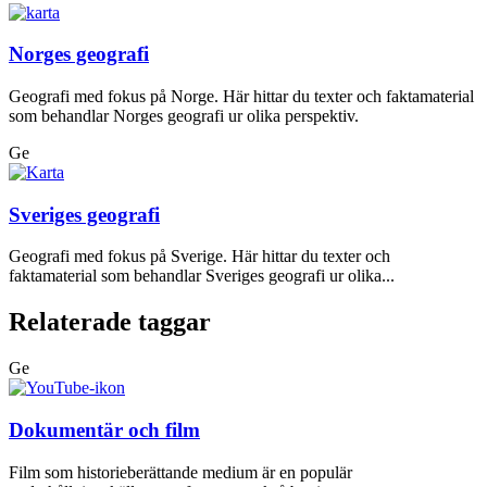
Norges geografi
Geografi med fokus på Norge. Här hittar du texter och faktamaterial
som behandlar Norges geografi ur olika perspektiv.
Ge
Sveriges geografi
Geografi med fokus på Sverige. Här hittar du texter och
faktamaterial som behandlar Sveriges geografi ur olika...
Relaterade taggar
Ge
Dokumentär och film
Film som historieberättande medium är en populär