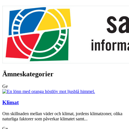
Ämneskategorier
Ge
Klimat
Om skillnaden mellan väder och klimat, jordens klimatzoner, olika
naturliga faktorer som påverkar klimatet samt...
Ge