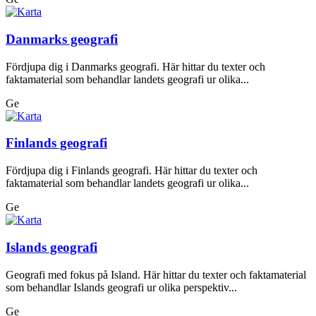
Danmarks geografi
Fördjupa dig i Danmarks geografi. Här hittar du texter och
faktamaterial som behandlar landets geografi ur olika...
Ge
Finlands geografi
Fördjupa dig i Finlands geografi. Här hittar du texter och
faktamaterial som behandlar landets geografi ur olika...
Ge
Islands geografi
Geografi med fokus på Island. Här hittar du texter och faktamaterial
som behandlar Islands geografi ur olika perspektiv...
Ge