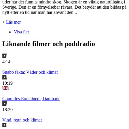
tider har det funnits mindre skog. Skogen är en viktig naturtillgång i
Sverige. Den är en förnyelsebar råvara. Det betyder att den bildas på
nytt efter en tid när man har använt den...
+ Läs mer
Visa fler
Liknande filmer och poddradio
4:14
Snabb fakta: Väder och klimat
10:19
Countries Explained | Danmark
18:20
Vind, regn och klimat