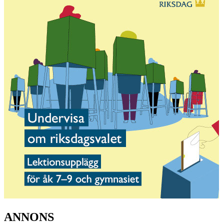
ANNONS