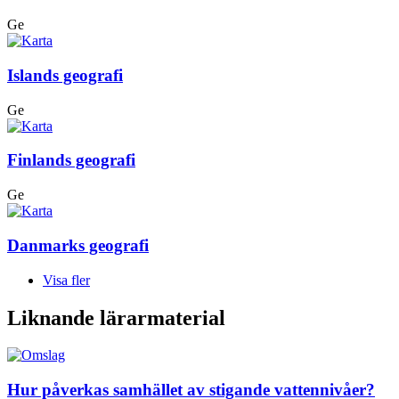
Ge
Islands geografi
Ge
Finlands geografi
Ge
Danmarks geografi
Visa fler
Liknande lärarmaterial
Hur påverkas samhället av stigande vattennivåer?