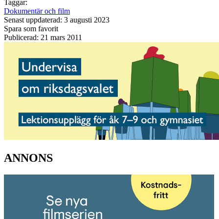
Taggar:
Dokumentär och film
Senast uppdaterad: 3 augusti 2023
Spara som favorit
Publicerad: 21 mars 2011
ANNONS