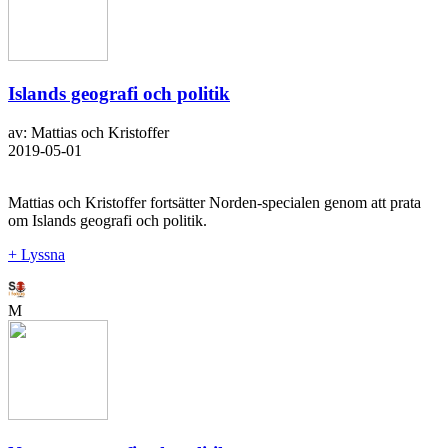
Islands geografi och politik
av: Mattias och Kristoffer
2019-05-01
Mattias och Kristoffer fortsätter Norden-specialen genom att prata
om Islands geografi och politik.
+ Lyssna
M