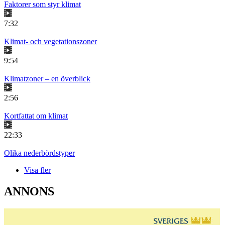
Faktorer som styr klimat
7:32
Klimat- och vegetationszoner
9:54
Klimatzoner – en överblick
2:56
Kortfattat om klimat
22:33
Olika nederbördstyper
Visa fler
ANNONS