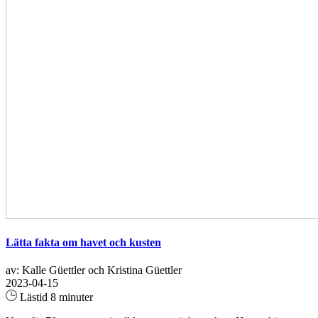
Lätta fakta om havet och kusten
av: Kalle Güettler och Kristina Güettler
2023-04-15
Lästid 8 minuter