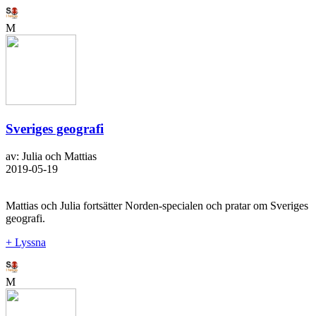
M
Sveriges geografi
av: Julia och Mattias
2019-05-19
Mattias och Julia fortsätter Norden-specialen och pratar om Sveriges
geografi.
+ Lyssna
M