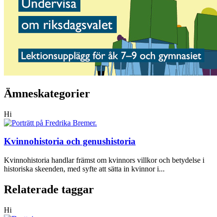
Ämneskategorier
Hi
Kvinnohistoria och genushistoria
Kvinnohistoria handlar främst om kvinnors villkor och betydelse i
historiska skeenden, med syfte att sätta in kvinnor i...
Relaterade taggar
Hi