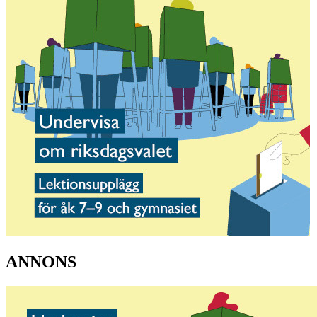
ANNONS