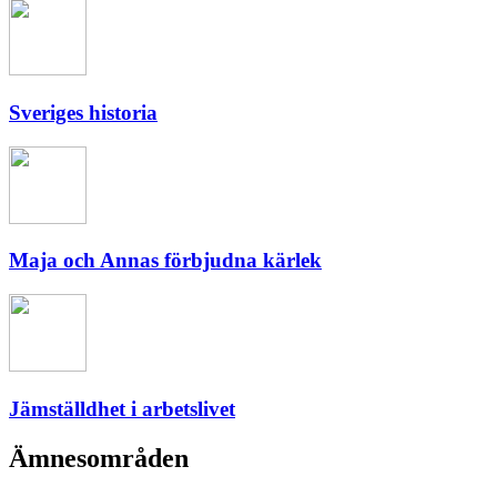
Sveriges historia
Maja och Annas förbjudna kärlek
Jämställdhet i arbetslivet
Ämnesområden