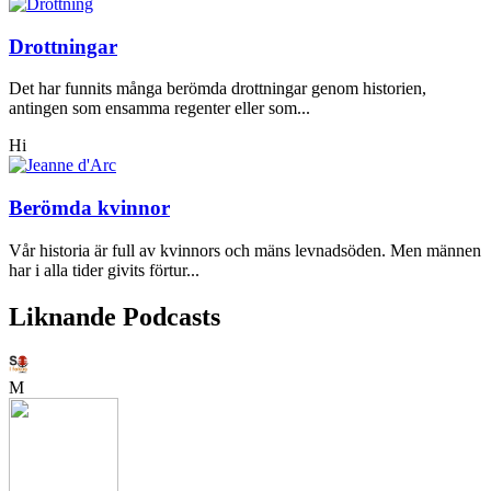
Drottningar
Det har funnits många berömda drottningar genom historien,
antingen som ensamma regenter eller som...
Hi
Berömda kvinnor
Vår historia är full av kvinnors och mäns levnadsöden. Men männen
har i alla tider givits förtur...
Liknande Podcasts
M