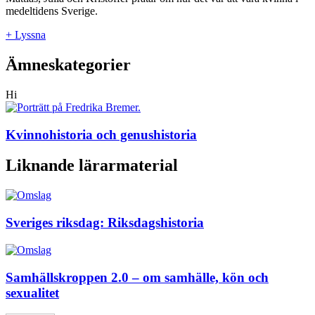
medeltidens Sverige.
+ Lyssna
Ämneskategorier
Hi
Kvinnohistoria och genushistoria
Liknande lärarmaterial
Sveriges riksdag: Riksdagshistoria
Samhällskroppen 2.0 – om samhälle, kön och
sexualitet