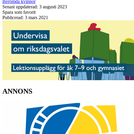
Berömda kvinnor
Senast uppdaterad: 3 augusti 2023
Spara som favorit
Publicerad: 3 mars 2021
ANNONS