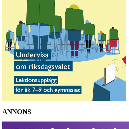
ANNONS