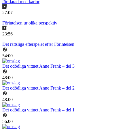
förklarad med kartor
27:07
Förintelsen ur olika perspektiv
23:56
Det rättsliga efterspelet efter Förintelsen
54:00
Det odödliga vittnet Anne Frank – del 3
48:00
Det odödliga vittnet Anne Frank – del 2
48:00
Det odödliga vittnet Anne Frank – del 1
56:00