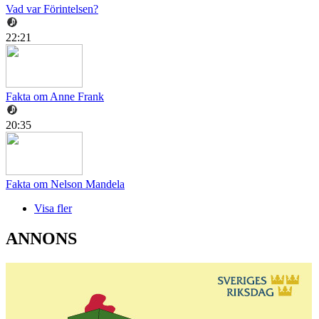
Vad var Förintelsen?
22:21
Fakta om Anne Frank
20:35
Fakta om Nelson Mandela
Visa fler
ANNONS