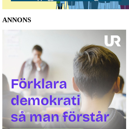
ANNONS