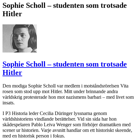
Sophie Scholl – studenten som trotsade
Hitler
Sophie Scholl – studenten som trotsade
Hitler
Den modiga Sophie Scholl var medlem i motståndsrörelsen Vita
rosen som stod upp mot Hitler. Mitt under brinnande andra
världskrig protesterade hon mot nazismens barbari – med livet som
insats.
I P3 Historia leder Cecilia Düringer lyssnarna genom
världshistoriens vindlande berättelser. Vid sin sida har hon
skådespelaren Pablo Leiva Wenger som förhöjer dramatiken med
scener ur historien. Varje avsnitt handlar om ett historiskt skeende,
med en historisk person i fokus.