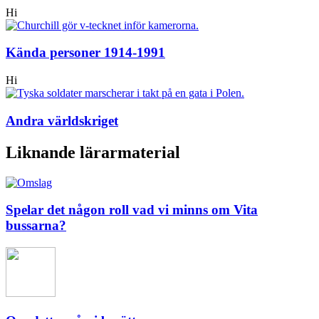
Hi
Kända personer 1914-1991
Hi
Andra världskriget
Liknande lärarmaterial
Spelar det någon roll vad vi minns om Vita
bussarna?