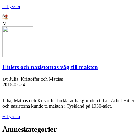
+ Lyssna
M
Hitlers och nazisternas väg till makten
av: Julia, Kristoffer och Mattias
2016-02-24
Julia, Mattias och Kristoffer förklarar bakgrunden till att Adolf Hitler
och nazisterna kunde ta makten i Tyskland på 1930-talet.
+ Lyssna
Ämneskategorier