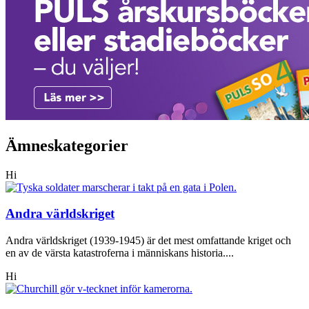
Ämneskategorier
Hi
Andra världskriget
Andra världskriget (1939-1945) är det mest omfattande kriget och
en av de värsta katastroferna i människans historia....
Hi