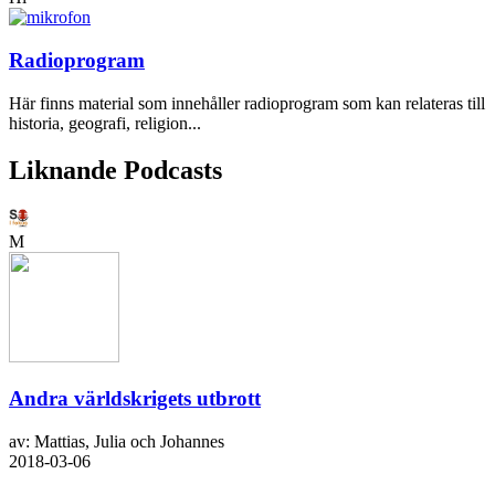
Radioprogram
Här finns material som innehåller radioprogram som kan relateras till
historia, geografi, religion...
Liknande Podcasts
M
Andra världskrigets utbrott
av: Mattias, Julia och Johannes
2018-03-06