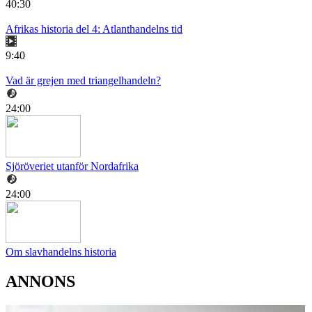
40:30
Afrikas historia del 4: Atlanthandelns tid
9:40
Vad är grejen med triangelhandeln?
24:00
Sjöröveriet utanför Nordafrika
24:00
Om slavhandelns historia
ANNONS