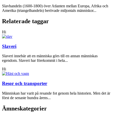
Slavhandeln (1600-1800) över Atlanten mellan Europa, Afrika och
Amerika (triangelhandeln) berövade miljontals människor...
Relaterade taggar
Hi
Slaveri
Slaveri innebär att en människa görs till en annan människas
egendom. Slaveri har förekommit i hela...
Hi
Resor och transporter
Människan har varit på resande fot genom hela historien. Men det är
först de senaste hundra årens...
Ämneskategorier