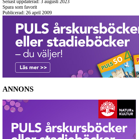
Senast uppdaterad: 3 augusti 2023
Spara som favorit
Publicerad: 26 april 2009
ANNONS