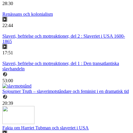
28:30
Renässans och kolonialism
22:44
Slaveri, befrielse och motreaktioner, del 2 : Slaveriet i USA 1600-
1865
17:51
Slaveri, befrielse och motreaktioner, del 1 : Den transatlantiska
slavhandeln
53:00
Sojourner Truth – slaverimotståndare och feminist i en dramatisk tid
20:39
Fakta om Harriet Tubman och slaveriet i USA