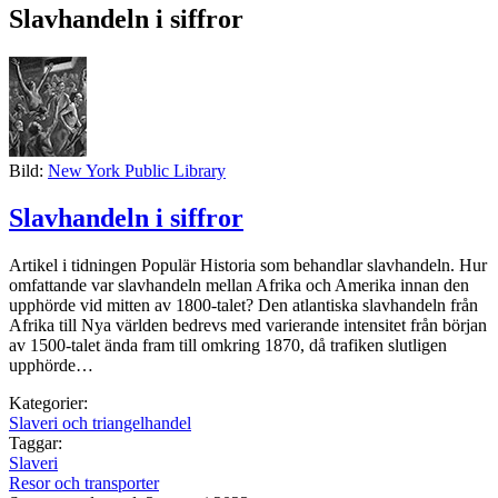
Slavhandeln i siffror
Bild:
New York Public Library
Slavhandeln i siffror
Artikel i tidningen Populär Historia som behandlar slavhandeln. Hur
omfattande var slavhandeln mellan Afrika och Amerika innan den
upphörde vid mitten av 1800-talet? Den atlantiska slavhandeln från
Afrika till Nya världen bedrevs med varierande intensitet från början
av 1500-talet ända fram till omkring 1870, då trafiken slutligen
upphörde…
Kategorier:
Slaveri och triangelhandel
Taggar:
Slaveri
Resor och transporter