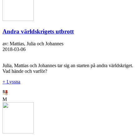
Andra världskrigets utbrott
av: Mattias, Julia och Johannes
2018-03-06
Julia, Mattias och Johannes tar sig an starten på andra världskriget.
Vad hände och varför?
+ Lyssna
M