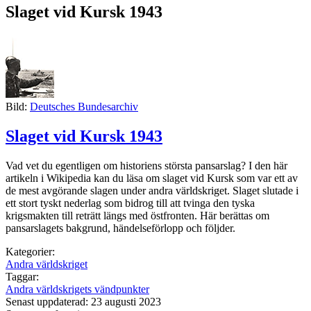
Slaget vid Kursk 1943
Bild:
Deutsches Bundesarchiv
Slaget vid Kursk 1943
Vad vet du egentligen om historiens största pansarslag? I den här
artikeln i Wikipedia kan du läsa om slaget vid Kursk som var ett av
de mest avgörande slagen under andra världskriget. Slaget slutade i
ett stort tyskt nederlag som bidrog till att tvinga den tyska
krigsmakten till reträtt längs med östfronten. Här berättas om
pansarslagets bakgrund, händelseförlopp och följder.
Kategorier:
Andra världskriget
Taggar:
Andra världskrigets vändpunkter
Senast uppdaterad: 23 augusti 2023