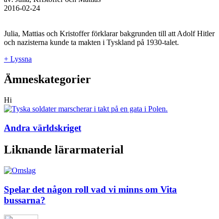
2016-02-24
Julia, Mattias och Kristoffer förklarar bakgrunden till att Adolf Hitler
och nazisterna kunde ta makten i Tyskland på 1930-talet.
+ Lyssna
Ämneskategorier
Hi
Andra världskriget
Liknande lärarmaterial
Spelar det någon roll vad vi minns om Vita
bussarna?