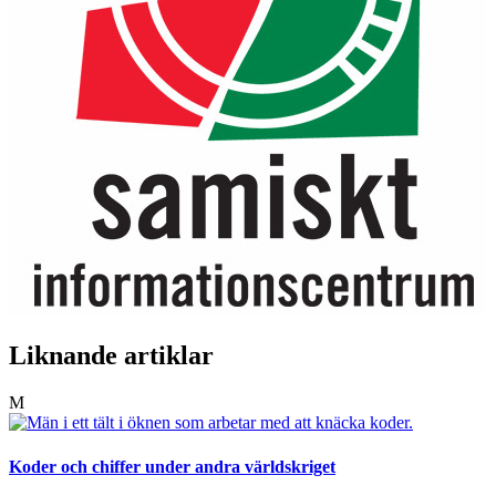
Liknande artiklar
M
Koder och chiffer under andra världskriget