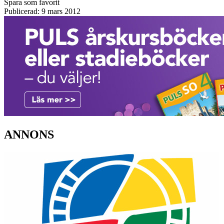
Spara som favorit
Publicerad: 9 mars 2012
ANNONS