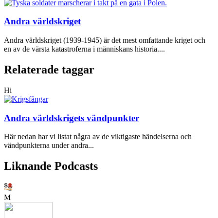
Andra världskriget
Andra världskriget (1939-1945) är det mest omfattande kriget och
en av de värsta katastroferna i människans historia....
Relaterade taggar
Hi
Andra världskrigets vändpunkter
Här nedan har vi listat några av de viktigaste händelserna och
vändpunkterna under andra...
Liknande Podcasts
M