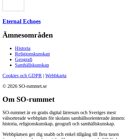
Eternal Echoes
Ämnesområden
Historia
Religionskunskap
Geografi
Samhällskunskap
Cookies och GDPR
|
Webbkarta
© 2026 SO-rummet.se
Om SO-rummet
SO-rummet är en gratis digital lärresurs och Sveriges mest
välsorterade webbplats för skolans samhällsorienterade ämnen:
historia, religionskunskap, geografi och samhällskunskap.
Webbplatsen ger dig snabb och enkel tillgång till flera tusen