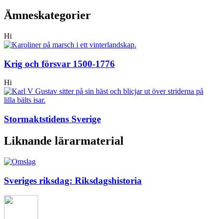
Ämneskategorier
Hi
Krig och försvar 1500-1776
Hi
Stormaktstidens Sverige
Liknande lärarmaterial
Sveriges riksdag: Riksdagshistoria