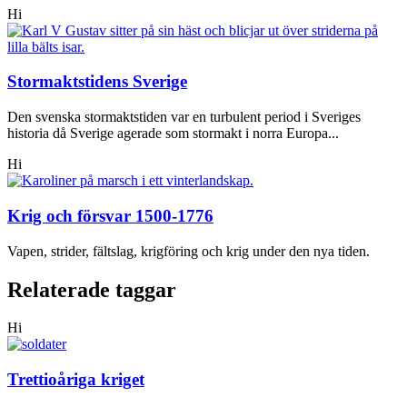
Hi
Stormaktstidens Sverige
Den svenska stormaktstiden var en turbulent period i Sveriges
historia då Sverige agerade som stormakt i norra Europa...
Hi
Krig och försvar 1500-1776
Vapen, strider, fältslag, krigföring och krig under den nya tiden.
Relaterade taggar
Hi
Trettioåriga kriget