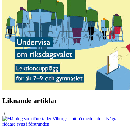
Liknande artiklar
S