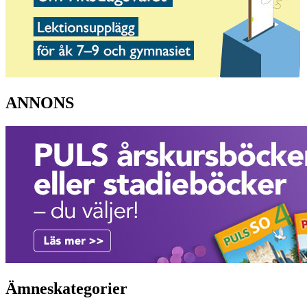
ANNONS
Ämneskategorier