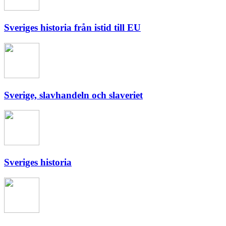
Sveriges historia från istid till EU
Sverige, slavhandeln och slaveriet
Sveriges historia