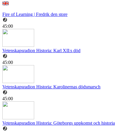
Fire of Learning | Fredrik den store
45:00
Vetenskapsradion Historia: Karl XII:s död
45:00
Vetenskapsradion Historia: Karolinernas dödsmarsch
45:00
Vetenskapsradion Historia: Göteborgs uppkomst och historia