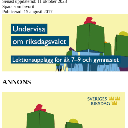
Senast uppdaterad: 11 oktober 2023
Spara som favorit
Publicerad: 15 augusti 2017
ANNONS