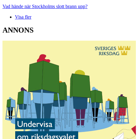
Vad hände när Stockholms slott brann upp?
Visa fler
ANNONS