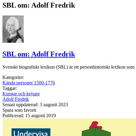
SBL om: Adolf Fredrik
SBL om: Adolf Fredrik
Svenskt biografiskt lexikon (SBL) är ett personhistoriskt lexikon som 
Kategorier:
Kända personer 1500-1776
Taggar:
Kungar och kejsare
Adolf Fredrik
Senast uppdaterad: 3 augusti 2023
Spara som favorit
Publicerad: 15 augusti 2019