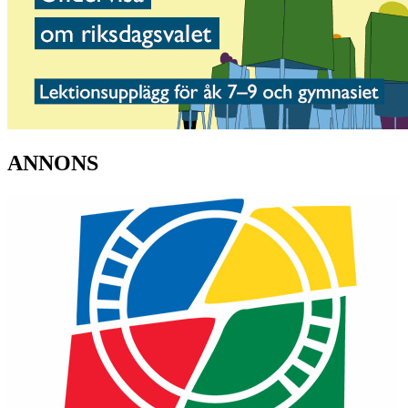
ANNONS