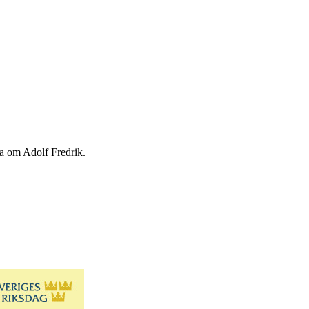
ta om Adolf Fredrik.