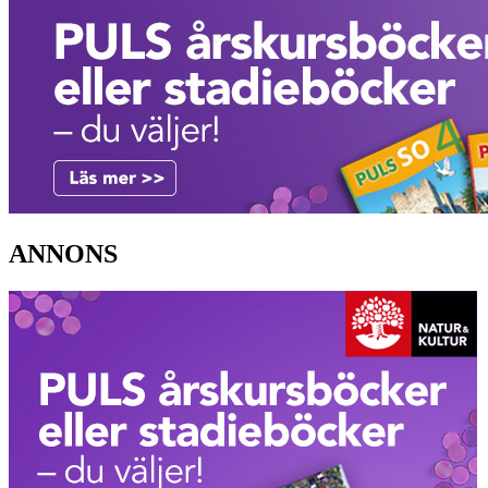
ANNONS