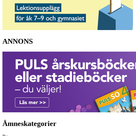
ANNONS
Ämneskategorier