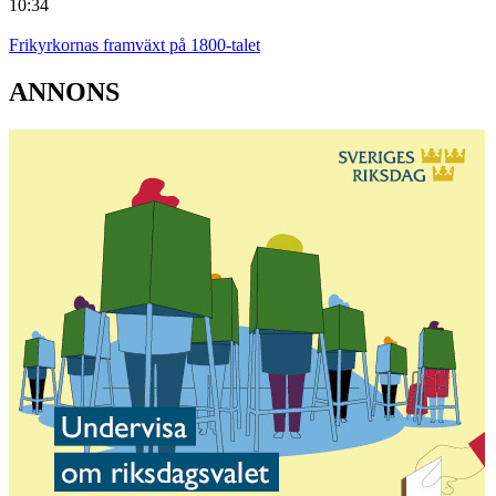
10:34
Frikyrkornas framväxt på 1800-talet
ANNONS