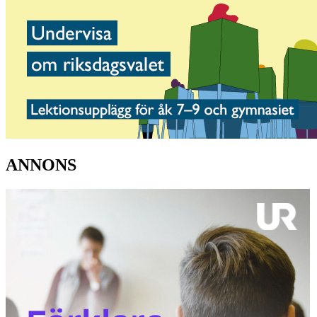
ANNONS