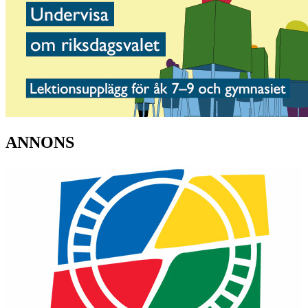
ANNONS