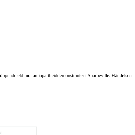
 öppnade eld mot antiapartheiddemonstranter i Sharpeville. Händelsen