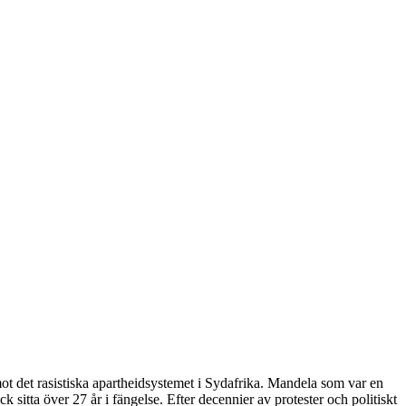
 det rasistiska apartheidsystemet i Sydafrika. Mandela som var en
 sitta över 27 år i fängelse. Efter decennier av protester och politiskt