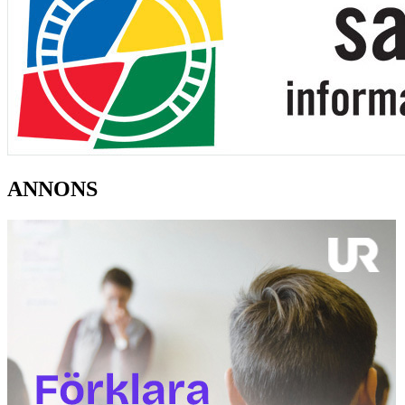
ANNONS