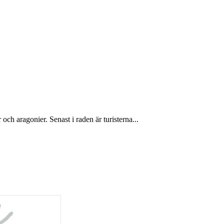
ch aragonier. Senast i raden är turisterna...