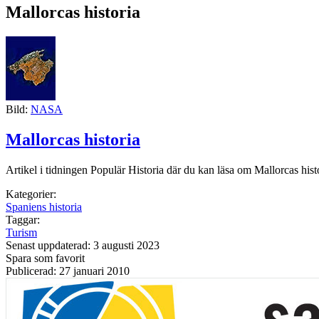
Mallorcas historia
Bild:
NASA
Mallorcas historia
Artikel i tidningen Populär Historia där du kan läsa om Mallorcas histo
Kategorier:
Spaniens historia
Taggar:
Turism
Senast uppdaterad: 3 augusti 2023
Spara som favorit
Publicerad: 27 januari 2010