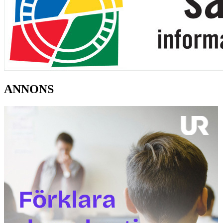
ANNONS