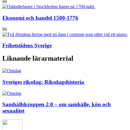
Hi
Ekonomi och handel 1500-1776
Hi
Frihetstidens Sverige
Liknande lärarmaterial
Sveriges riksdag: Riksdagshistoria
Samhällskroppen 2.0 – om samhälle, kön och
sexualitet