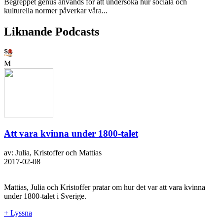
Begreppet genus används för att undersöka hur sociala och
kulturella normer påverkar våra...
Liknande Podcasts
M
Att vara kvinna under 1800-talet
av: Julia, Kristoffer och Mattias
2017-02-08
Mattias, Julia och Kristoffer pratar om hur det var att vara kvinna
under 1800-talet i Sverige.
+ Lyssna