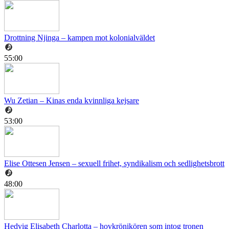
Drottning Njinga – kampen mot kolonialväldet
55:00
Wu Zetian – Kinas enda kvinnliga kejsare
53:00
Elise Ottesen Jensen – sexuell frihet, syndikalism och sedlighetsbrott
48:00
Hedvig Elisabeth Charlotta – hovkrönikören som intog tronen