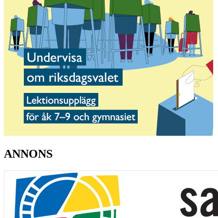
ANNONS