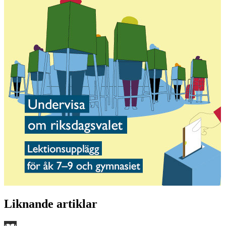
Liknande artiklar