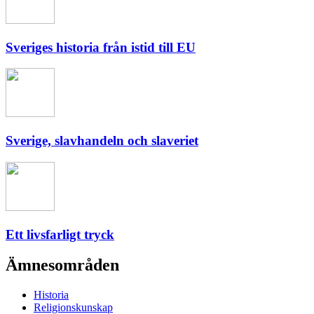
Sveriges historia från istid till EU
Sverige, slavhandeln och slaveriet
Ett livsfarligt tryck
Ämnesområden
Historia
Religionskunskap