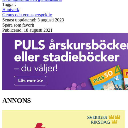
Taggar:
Hantverk
Genus och genusperspektiv
Senast uppdaterad: 3 augusti 2023
Spara som favorit
Publicerad: 18 augusti 2021
ANNONS