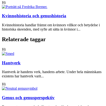
Hi
Kvinnohistoria och genushistoria
Kvinnohistoria handlar främst om kvinnors villkor och betydelse i
historiska skeenden, med syfte att sätta in kvinnor i...
Relaterade taggar
Hi
Hantverk
Hantverk är handens verk, handens arbete. Under hela människans
existens har hantverk varit...
Hi
Genus och genusperspektiv