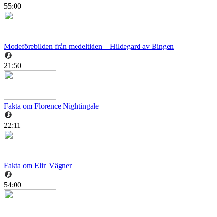
55:00
Modeförebilden från medeltiden – Hildegard av Bingen
21:50
Fakta om Florence Nightingale
22:11
Fakta om Elin Vägner
54:00