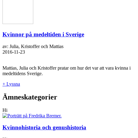
Kvinnor på medeltiden i Sverige
av: Julia, Kristoffer och Mattias
2016-11-23
Mattias, Julia och Kristoffer pratar om hur det var att vara kvinna i
medeltidens Sverige.
+ Lyssna
Ämneskategorier
Hi
Kvinnohistoria och genushistoria