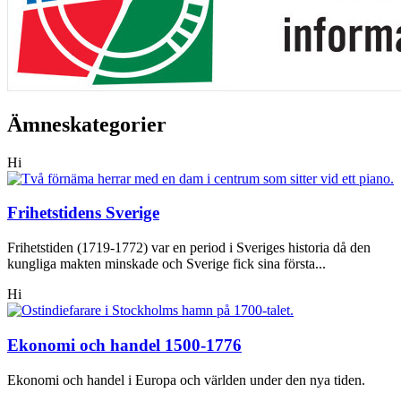
Ämneskategorier
Hi
Frihetstidens Sverige
Frihetstiden (1719-1772) var en period i Sveriges historia då den
kungliga makten minskade och Sverige fick sina första...
Hi
Ekonomi och handel 1500-1776
Ekonomi och handel i Europa och världen under den nya tiden.