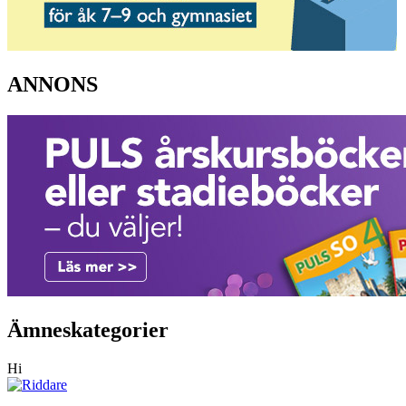
ANNONS
Ämneskategorier
Hi