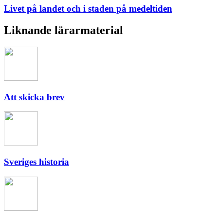
Livet på landet och i staden på medeltiden
Liknande lärarmaterial
Att skicka brev
Sveriges historia