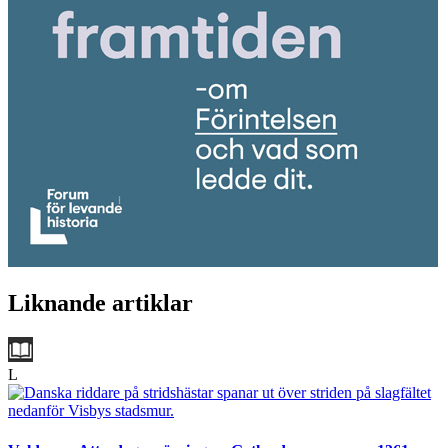
Liknande artiklar
L