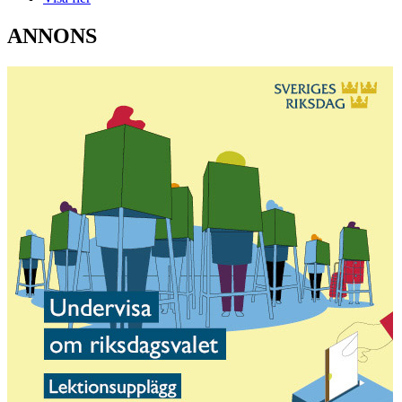
ANNONS