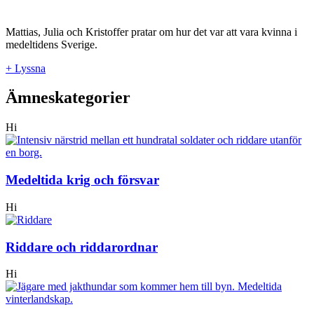
Mattias, Julia och Kristoffer pratar om hur det var att vara kvinna i
medeltidens Sverige.
+ Lyssna
Ämneskategorier
Hi
Medeltida krig och försvar
Hi
Riddare och riddarordnar
Hi