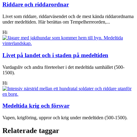
Riddare och riddarordnar
Livet som riddare, riddarväsendet och de mest kända riddarordnarna
under medeltiden. Här berättas om Tempelherreorden,...
Hi
Livet på landet och i staden på medeltiden
Vardagsliv och andra företeelser i det medeltida samhället (500-
1500).
Hi
Medeltida krig och försvar
Vapen, krigföring, uppror och krig under medeltiden (500-1500).
Relaterade taggar