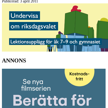
Publicerad: 3 april 2011
ANNONS