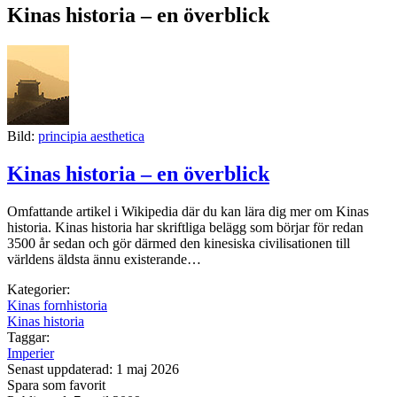
Kinas historia – en överblick
Bild:
principia aesthetica
Kinas historia – en överblick
Omfattande artikel i Wikipedia där du kan lära dig mer om Kinas
historia. Kinas historia har skriftliga belägg som börjar för redan
3500 år sedan och gör därmed den kinesiska civilisationen till
världens äldsta ännu existerande…
Kategorier:
Kinas fornhistoria
Kinas historia
Taggar:
Imperier
Senast uppdaterad: 1 maj 2026
Spara som favorit