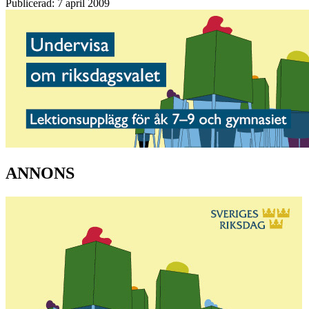
Publicerad: 7 april 2009
ANNONS