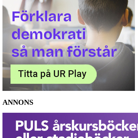
ANNONS