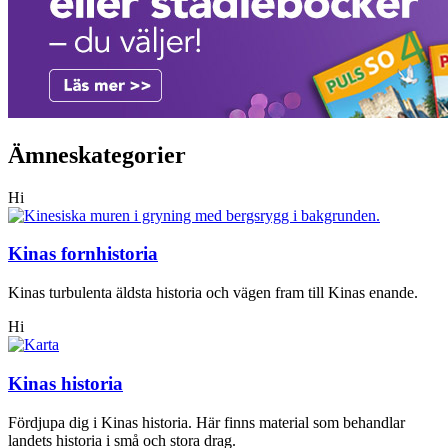
Ämneskategorier
Hi
Kinas fornhistoria
Kinas turbulenta äldsta historia och vägen fram till Kinas enande.
Hi
Kinas historia
Fördjupa dig i Kinas historia. Här finns material som behandlar
landets historia i små och stora drag.