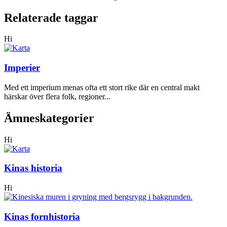
Relaterade taggar
Hi
Imperier
Med ett imperium menas ofta ett stort rike där en central makt
härskar över flera folk, regioner...
Ämneskategorier
Hi
Kinas historia
Hi
Kinas fornhistoria