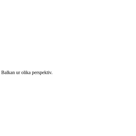
 Balkan ur olika perspektiv.