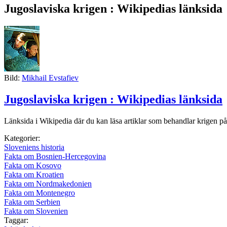
Jugoslaviska krigen : Wikipedias länksida
Bild:
Mikhail Evstafiev
Jugoslaviska krigen : Wikipedias länksida
Länksida i Wikipedia där du kan läsa artiklar som behandlar krigen på
Kategorier:
Sloveniens historia
Fakta om Bosnien-Hercegovina
Fakta om Kosovo
Fakta om Kroatien
Fakta om Nordmakedonien
Fakta om Montenegro
Fakta om Serbien
Fakta om Slovenien
Taggar: