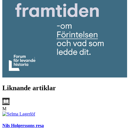
Liknande artiklar
M
Nils Holgerssons resa