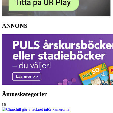
ANNONS
Ämneskategorier
Hi