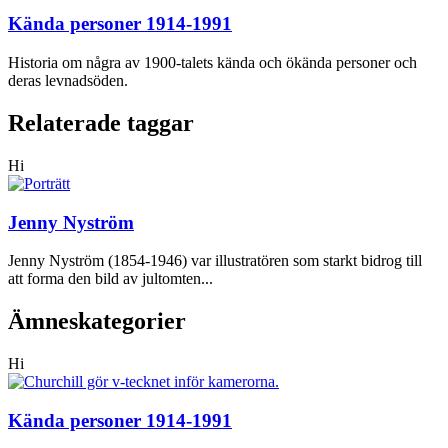
Kända personer 1914-1991
Historia om några av 1900-talets kända och ökända personer och
deras levnadsöden.
Relaterade taggar
Hi
Jenny Nyström
Jenny Nyström (1854-1946) var illustratören som starkt bidrog till
att forma den bild av jultomten...
Ämneskategorier
Hi
Kända personer 1914-1991