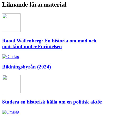
Liknande lärarmaterial
Raoul Wallenberg: En historia om mod och
motstånd under Förintelsen
Bildningsbyrån (2024)
Studera en historisk källa om en politisk aktör