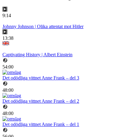
9:14
Johnny Johnson | Olika attentat mot Hitler
13:38
Captivating History | Albert Einstein
54:00
Det odödliga vittnet Anne Frank – del 3
48:00
Det odödliga vittnet Anne Frank – del 2
48:00
Det odödliga vittnet Anne Frank – del 1
56:00