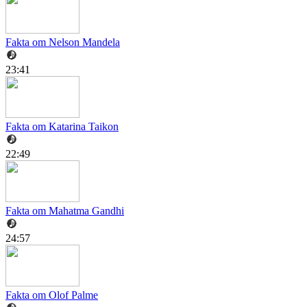
Fakta om Nelson Mandela
23:41
Fakta om Katarina Taikon
22:49
Fakta om Mahatma Gandhi
24:57
Fakta om Olof Palme