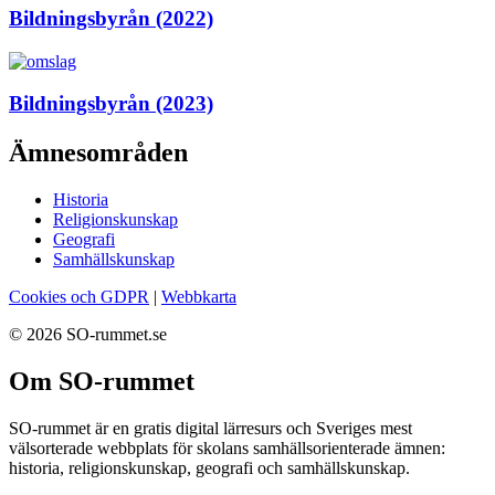
Bildningsbyrån (2022)
Bildningsbyrån (2023)
Ämnesområden
Historia
Religionskunskap
Geografi
Samhällskunskap
Cookies och GDPR
|
Webbkarta
© 2026 SO-rummet.se
Om SO-rummet
SO-rummet är en gratis digital lärresurs och Sveriges mest
välsorterade webbplats för skolans samhällsorienterade ämnen:
historia, religionskunskap, geografi och samhällskunskap.