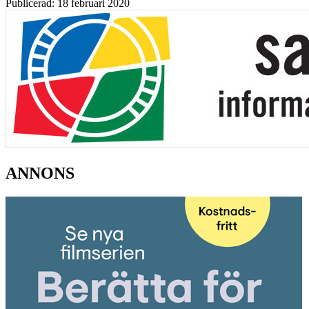
Publicerad: 18 februari 2020
ANNONS