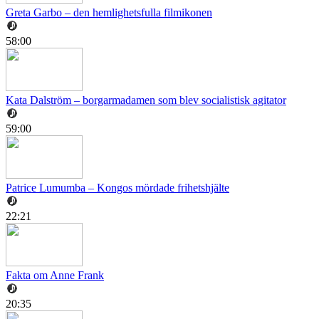
Greta Garbo – den hemlighetsfulla filmikonen
58:00
Kata Dalström – borgarmadamen som blev socialistisk agitator
59:00
Patrice Lumumba – Kongos mördade frihetshjälte
22:21
Fakta om Anne Frank
20:35