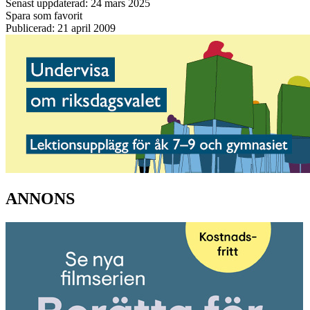
Senast uppdaterad: 24 mars 2025
Spara som favorit
Publicerad: 21 april 2009
ANNONS