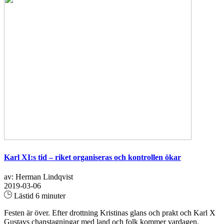
Karl XI:s tid – riket organiseras och kontrollen ökar
av: Herman Lindqvist
2019-03-06
Lästid 6 minuter
Festen är över. Efter drottning Kristinas glans och prakt och Karl X
Gustavs chanstagningar med land och folk kommer vardagen.