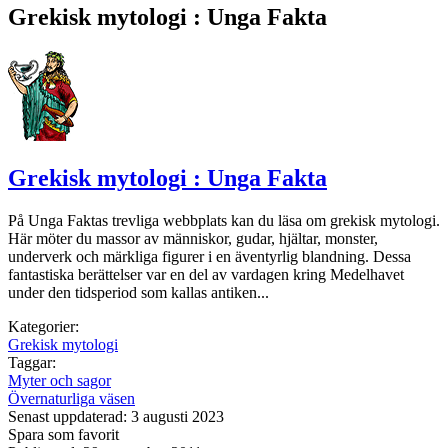
Grekisk mytologi : Unga Fakta
Grekisk mytologi : Unga Fakta
På Unga Faktas trevliga webbplats kan du läsa om grekisk mytologi.
Här möter du massor av människor, gudar, hjältar, monster,
underverk och märkliga figurer i en äventyrlig blandning. Dessa
fantastiska berättelser var en del av vardagen kring Medelhavet
under den tidsperiod som kallas antiken...
Kategorier:
Grekisk mytologi
Taggar:
Myter och sagor
Övernaturliga väsen
Senast uppdaterad: 3 augusti 2023
Spara som favorit