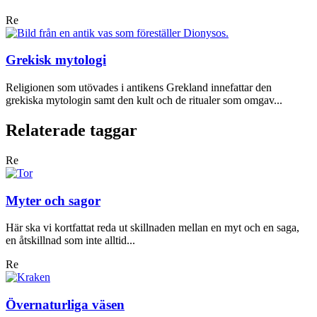
Re
Grekisk mytologi
Religionen som utövades i antikens Grekland innefattar den
grekiska mytologin samt den kult och de ritualer som omgav...
Relaterade taggar
Re
Myter och sagor
Här ska vi kortfattat reda ut skillnaden mellan en myt och en saga,
en åtskillnad som inte alltid...
Re
Övernaturliga väsen