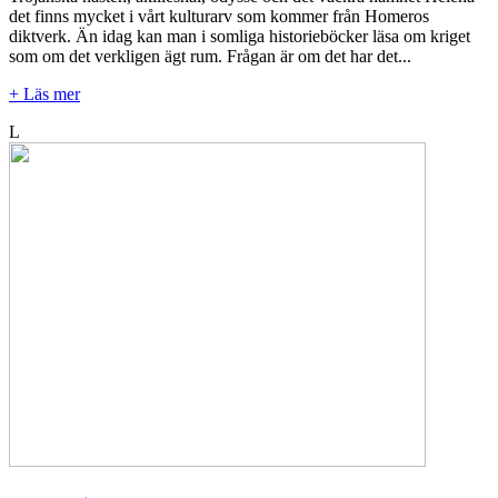
det finns mycket i vårt kulturarv som kommer från Homeros
diktverk. Än idag kan man i somliga historieböcker läsa om kriget
som om det verkligen ägt rum. Frågan är om det har det...
+ Läs mer
L