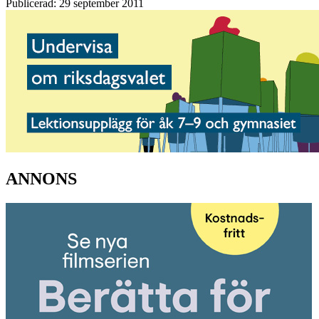
Publicerad: 29 september 2011
ANNONS