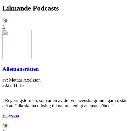
Liknande Podcasts
L
Allemansrätten
av: Mattias Axelsson
2022-11-16
I Regeringsformen, som är en av de fyra svenska grundlagarna, står
det att ”alla ska ha tillgång till naturen enligt allemansrätten”.
+ Lyssna