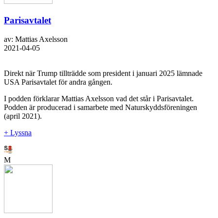
Parisavtalet
av: Mattias Axelsson
2021-04-05
Direkt när Trump tillträdde som president i januari 2025 lämnade
USA Parisavtalet för andra gången.
I podden förklarar Mattias Axelsson vad det står i Parisavtalet.
Podden är producerad i samarbete med Naturskyddsföreningen
(april 2021).
+ Lyssna
M