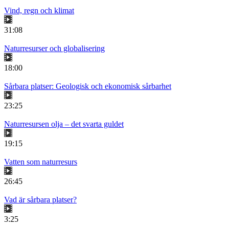
Vind, regn och klimat
31:08
Naturresurser och globalisering
18:00
Sårbara platser: Geologisk och ekonomisk sårbarhet
23:25
Naturresursen olja – det svarta guldet
19:15
Vatten som naturresurs
26:45
Vad är sårbara platser?
3:25