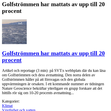
Golfströmmen har mattats av upp till 20
procent
Golfströmmen har mattats av upp till 20
procent
Artikel och reportage (3 min) på SVT:s webbplats där du kan läsa
om Golfströmmen och dess avmattning. Den norra delen av
Golfströmmen håller på att försvagas och den globala
uppvärmningen är orsaken. I ett kommande nummer av tidningen
Nature Geoscience bekräftar ytterligare en grupp forskare att det
hittills rör sig om 10-20 procents avmattning...
Kategorier:
Klimat
Växtlighet och vatten