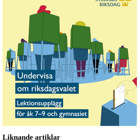
Liknande artiklar