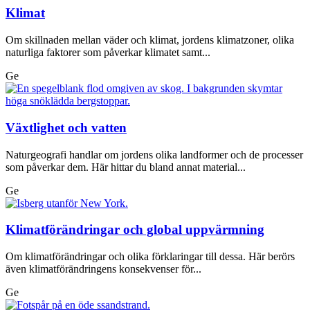
Klimat
Om skillnaden mellan väder och klimat, jordens klimatzoner, olika
naturliga faktorer som påverkar klimatet samt...
Ge
Växtlighet och vatten
Naturgeografi handlar om jordens olika landformer och de processer
som påverkar dem. Här hittar du bland annat material...
Ge
Klimatförändringar och global uppvärmning
Om klimatförändringar och olika förklaringar till dessa. Här berörs
även klimatförändringens konsekvenser för...
Ge