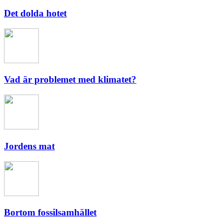
Det dolda hotet
Vad är problemet med klimatet?
Jordens mat
Bortom fossilsamhället