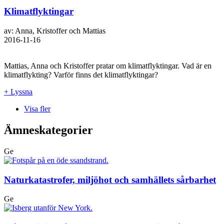
Klimatflyktingar
av: Anna, Kristoffer och Mattias
2016-11-16
Mattias, Anna och Kristoffer pratar om klimatflyktingar. Vad är en
klimatflykting? Varför finns det klimatflyktingar?
+ Lyssna
Visa fler
Ämneskategorier
Ge
Naturkatastrofer, miljöhot och samhällets sårbarhet
Ge