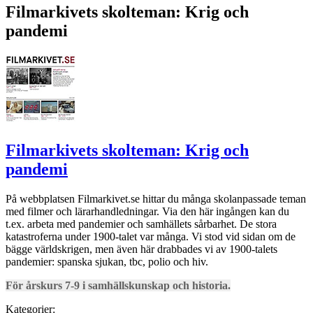
Filmarkivets skolteman: Krig och
pandemi
Filmarkivets skolteman: Krig och
pandemi
På webbplatsen Filmarkivet.se hittar du många skolanpassade teman
med filmer och lärarhandledningar. Via den här ingången kan du
t.ex. arbeta med pandemier och samhällets sårbarhet. De stora
katastroferna under 1900-talet var många. Vi stod vid sidan om de
bägge världskrigen, men även här drabbades vi av 1900-talets
pandemier: spanska sjukan, tbc, polio och hiv.
För årskurs 7-9 i samhällskunskap och historia.
Kategorier: