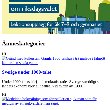
Ämneskategorier
Hi
Sverige under 1900-talet
Under 1900-talets början demokratiserades Sverige samtidigt som
landets ekonomi blev allt bättre. Vid mitten av 1900...
Hi