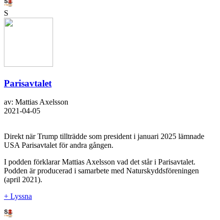
S
Parisavtalet
av: Mattias Axelsson
2021-04-05
Direkt när Trump tillträdde som president i januari 2025 lämnade
USA Parisavtalet för andra gången.
I podden förklarar Mattias Axelsson vad det står i Parisavtalet.
Podden är producerad i samarbete med Naturskyddsföreningen
(april 2021).
+ Lyssna