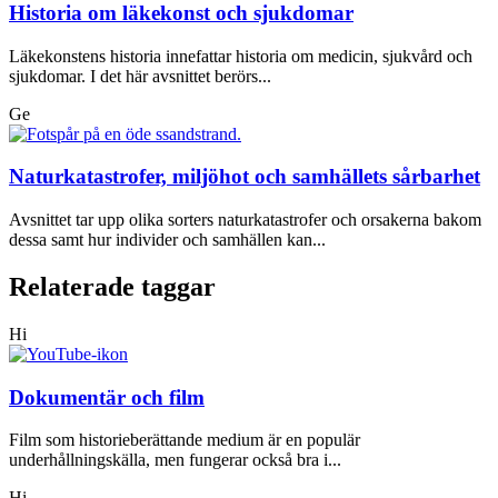
Historia om läkekonst och sjukdomar
Läkekonstens historia innefattar historia om medicin, sjukvård och
sjukdomar. I det här avsnittet berörs...
Ge
Naturkatastrofer, miljöhot och samhällets sårbarhet
Avsnittet tar upp olika sorters naturkatastrofer och orsakerna bakom
dessa samt hur individer och samhällen kan...
Relaterade taggar
Hi
Dokumentär och film
Film som historieberättande medium är en populär
underhållningskälla, men fungerar också bra i...
Hi