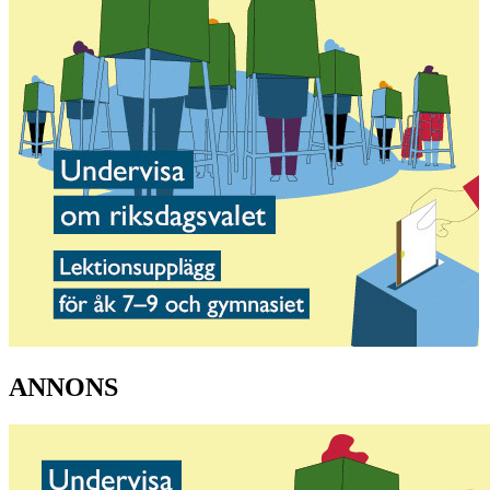
ANNONS