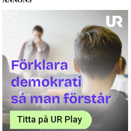
ANNONS