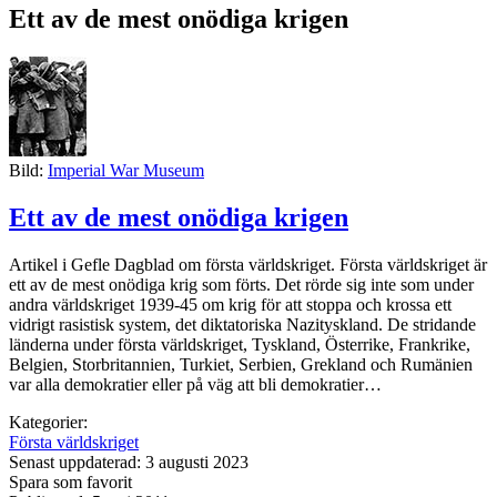
Ett av de mest onödiga krigen
Bild:
Imperial War Museum
Ett av de mest onödiga krigen
Artikel i Gefle Dagblad om första världskriget. Första världskriget är
ett av de mest onödiga krig som förts. Det rörde sig inte som under
andra världskriget 1939-45 om krig för att stoppa och krossa ett
vidrigt rasistisk system, det diktatoriska Nazityskland. De stridande
länderna under första världskriget, Tyskland, Österrike, Frankrike,
Belgien, Storbritannien, Turkiet, Serbien, Grekland och Rumänien
var alla demokratier eller på väg att bli demokratier…
Kategorier:
Första världskriget
Senast uppdaterad: 3 augusti 2023
Spara som favorit