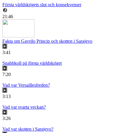
Första världskrigets slut och konsekvenser
21:46
Fakta om Gavrilo Princip och skotten i Sarajevo
3:41
Snabbkoll på första världskriget
7:20
Vad var Versaillesfreden?
3:13
Vad var svarta veckan?
3:26
Vad var skotten i Sarajevo?