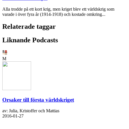
Alla trodde på ett kort krig, men kriget blev ett världskrig som
varade i över fyra år (1914-1918) och kostade omkring...
Relaterade taggar
Liknande Podcasts
M
Orsaker till första världskriget
av: Julia, Kristoffer och Mattias
2016-01-27