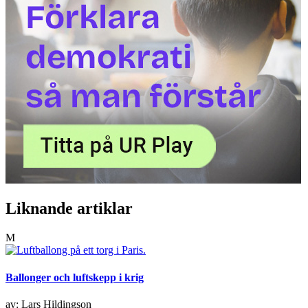
Liknande artiklar
M
Ballonger och luftskepp i krig
av: Lars Hildingson