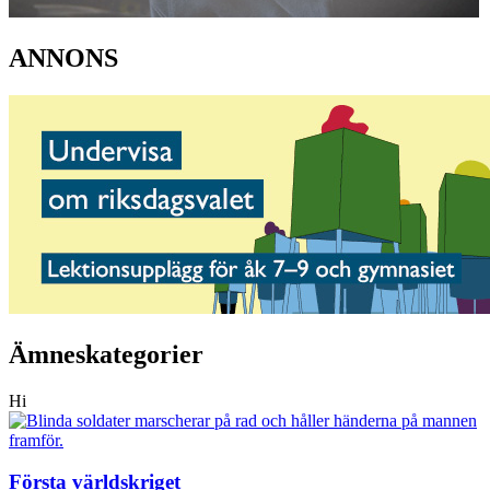
ANNONS
Ämneskategorier
Hi
Första världskriget