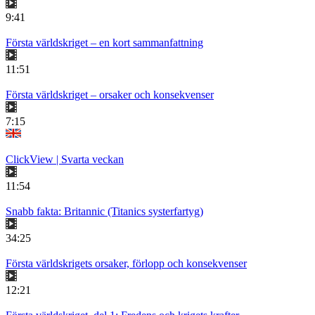
9:41
Första världskriget – en kort sammanfattning
11:51
Första världskriget – orsaker och konsekvenser
7:15
ClickView | Svarta veckan
11:54
Snabb fakta: Britannic (Titanics systerfartyg)
34:25
Första världskrigets orsaker, förlopp och konsekvenser
12:21