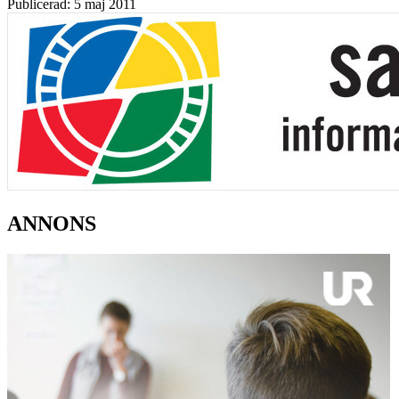
Publicerad: 5 maj 2011
ANNONS