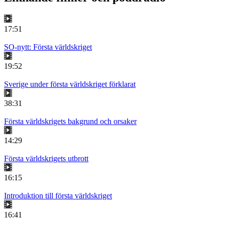
17:51
SO-nytt: Första världskriget
19:52
Sverige under första världskriget förklarat
38:31
Första världskrigets bakgrund och orsaker
14:29
Första världskrigets utbrott
16:15
Introduktion till första världskriget
16:41