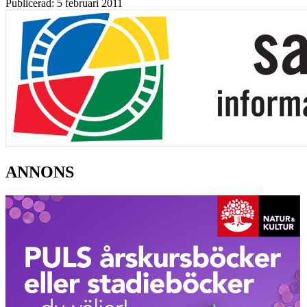
Publicerad: 5 februari 2011
ANNONS