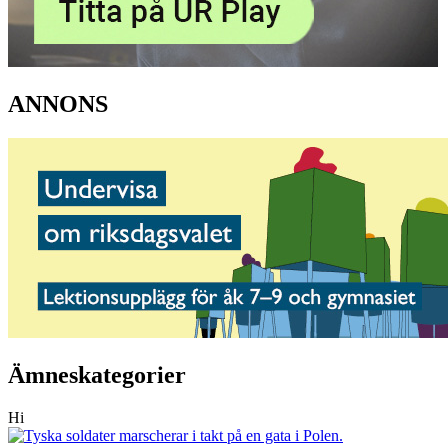
ANNONS
Ämneskategorier
Hi