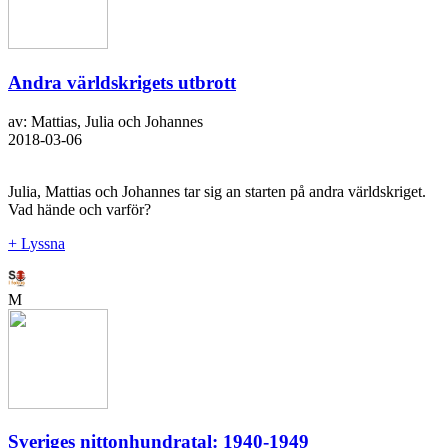
Andra världskrigets utbrott
av: Mattias, Julia och Johannes
2018-03-06
Julia, Mattias och Johannes tar sig an starten på andra världskriget.
Vad hände och varför?
+ Lyssna
M
Sveriges nittonhundratal: 1940-1949