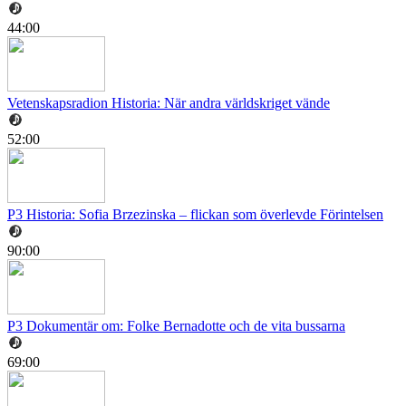
44:00
Vetenskapsradion Historia: När andra världskriget vände
52:00
P3 Historia: Sofia Brzezinska – flickan som överlevde Förintelsen
90:00
P3 Dokumentär om: Folke Bernadotte och de vita bussarna
69:00