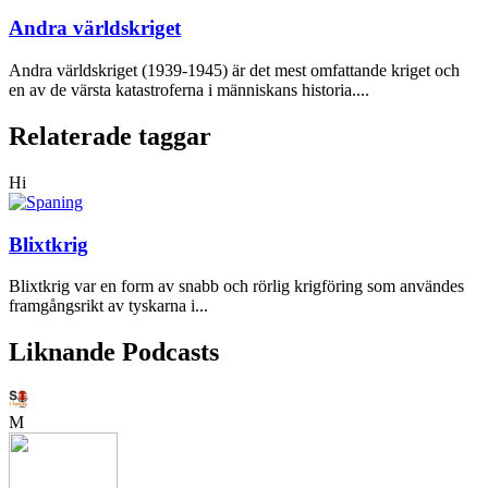
Andra världskriget
Andra världskriget (1939-1945) är det mest omfattande kriget och
en av de värsta katastroferna i människans historia....
Relaterade taggar
Hi
Blixtkrig
Blixtkrig var en form av snabb och rörlig krigföring som användes
framgångsrikt av tyskarna i...
Liknande Podcasts
M