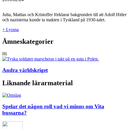
Julia, Mattias och Kristoffer förklarar bakgrunden till att Adolf Hitler
och nazisterna kunde ta makten i Tyskland på 1930-talet.
+ Lyssna
Ämneskategorier
Hi
Andra världskriget
Liknande lärarmaterial
Spelar det någon roll vad vi minns om Vita
bussarna?