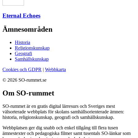
Eternal Echoes
Ämnesområden
Historia
Religionskunskap
Geografi
Samhällskunskap
Cookies och GDPR
|
Webbkarta
© 2026 SO-rummet.se
Om SO-rummet
SO-rummet är en gratis digital lärresurs och Sveriges mest
välsorterade webbplats för skolans samhällsorienterade ämnen:
historia, religionskunskap, geografi och samhällskunskap.
Webbplatsen ger dig snabb och enkel tillgång till flera tusen
ämnestexter och pedagogiska filmer samt tusentals SO-länkar som