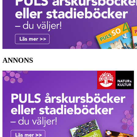
ANNONS