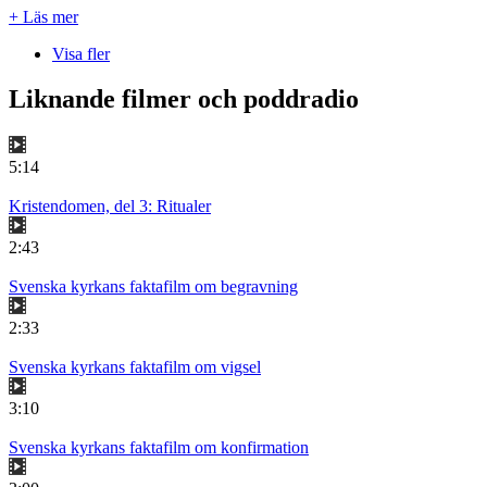
+ Läs mer
Visa fler
Liknande filmer och poddradio
5:14
Kristendomen, del 3: Ritualer
2:43
Svenska kyrkans faktafilm om begravning
2:33
Svenska kyrkans faktafilm om vigsel
3:10
Svenska kyrkans faktafilm om konfirmation