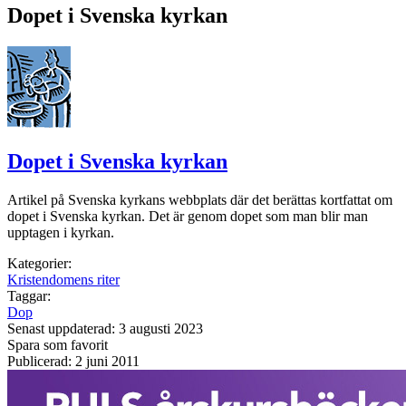
Dopet i Svenska kyrkan
Dopet i Svenska kyrkan
Artikel på Svenska kyrkans webbplats där det berättas kortfattat om
dopet i Svenska kyrkan. Det är genom dopet som man blir man
upptagen i kyrkan.
Kategorier:
Kristendomens riter
Taggar:
Dop
Senast uppdaterad: 3 augusti 2023
Spara som favorit
Publicerad: 2 juni 2011