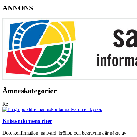
ANNONS
Ämneskategorier
Re
Kristendomens riter
Dop, konfirmation, nattvard, bröllop och begravning är några av