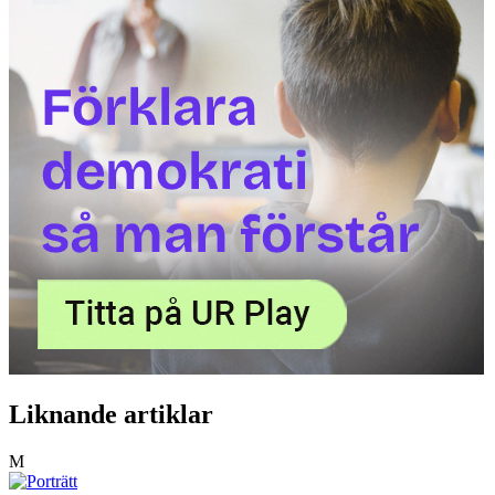
Liknande artiklar
M