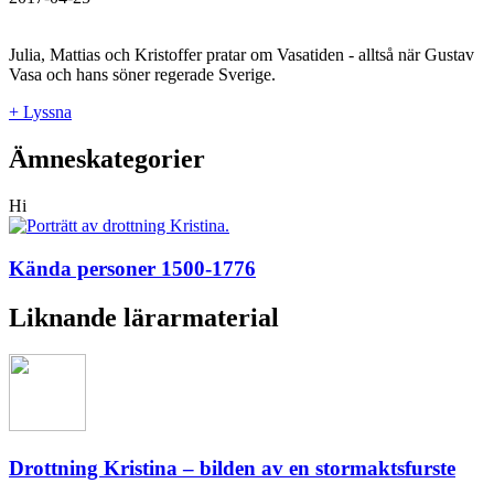
Julia, Mattias och Kristoffer pratar om Vasatiden - alltså när Gustav
Vasa och hans söner regerade Sverige.
+ Lyssna
Ämneskategorier
Hi
Kända personer 1500-1776
Liknande lärarmaterial
Drottning Kristina – bilden av en stormaktsfurste