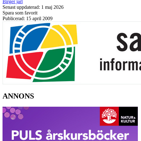
Birger jarl
Senast uppdaterad: 1 maj 2026
Spara som favorit
Publicerad: 15 april 2009
ANNONS