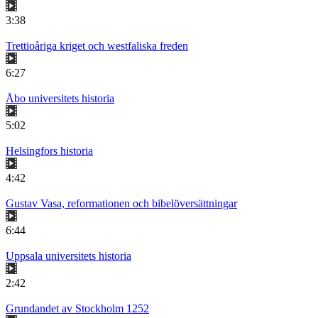
3:38
Trettioåriga kriget och westfaliska freden
6:27
Åbo universitets historia
5:02
Helsingfors historia
4:42
Gustav Vasa, reformationen och bibelöversättningar
6:44
Uppsala universitets historia
2:42
Grundandet av Stockholm 1252