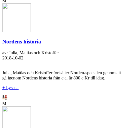
M
Nordens historia
av: Julia, Mattias och Kristoffer
2018-10-02
Julia, Mattias och Kristoffer fortsätter Norden-specialen genom att
gå igenom Nordens historia från c.a. år 800 e.Kr till idag.
+ Lyssna
M