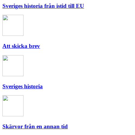
Sveriges historia från istid till EU
Att skicka brev
Sveriges historia
Skärvor från en annan tid