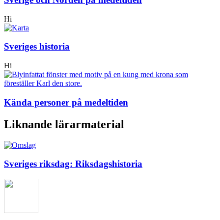
Hi
Sveriges historia
Hi
Kända personer på medeltiden
Liknande lärarmaterial
Sveriges riksdag: Riksdagshistoria