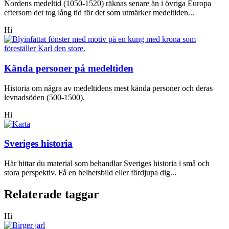
Nordens medeltid (1050-1520) räknas senare än i övriga Europa
eftersom det tog lång tid för det som utmärker medeltiden...
Hi
Kända personer på medeltiden
Historia om några av medeltidens mest kända personer och deras
levnadsöden (500-1500).
Hi
Sveriges historia
Här hittar du material som behandlar Sveriges historia i små och
stora perspektiv. Få en helhetsbild eller fördjupa dig...
Relaterade taggar
Hi