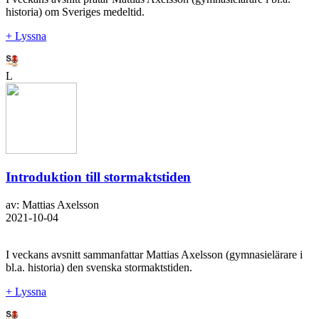
historia) om Sveriges medeltid.
+ Lyssna
L
Introduktion till stormaktstiden
av: Mattias Axelsson
2021-10-04
I veckans avsnitt sammanfattar Mattias Axelsson (gymnasielärare i
bl.a. historia) den svenska stormaktstiden.
+ Lyssna