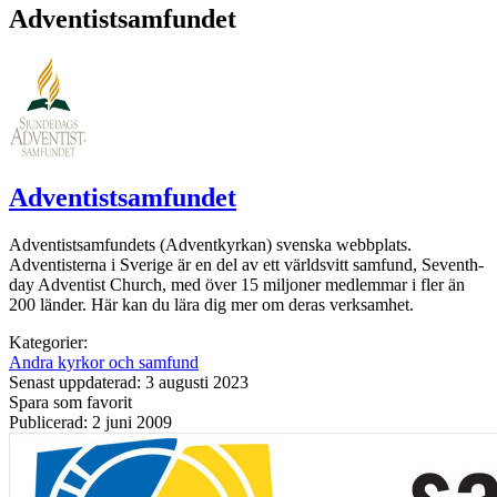
Adventistsamfundet
Adventistsamfundet
Adventistsamfundets (Adventkyrkan) svenska webbplats.
Adventisterna i Sverige är en del av ett världsvitt samfund, Seventh-
day Adventist Church, med över 15 miljoner medlemmar i fler än
200 länder. Här kan du lära dig mer om deras verksamhet.
Kategorier:
Andra kyrkor och samfund
Senast uppdaterad: 3 augusti 2023
Spara som favorit
Publicerad: 2 juni 2009