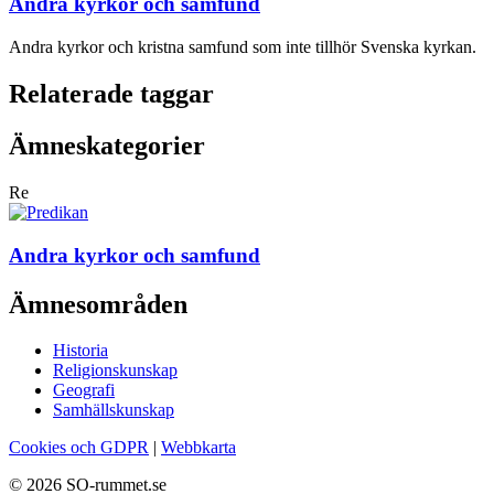
Andra kyrkor och samfund
Andra kyrkor och kristna samfund som inte tillhör Svenska kyrkan.
Relaterade taggar
Ämneskategorier
Re
Andra kyrkor och samfund
Ämnesområden
Historia
Religionskunskap
Geografi
Samhällskunskap
Cookies och GDPR
|
Webbkarta
© 2026 SO-rummet.se