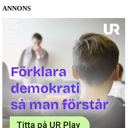
ANNONS