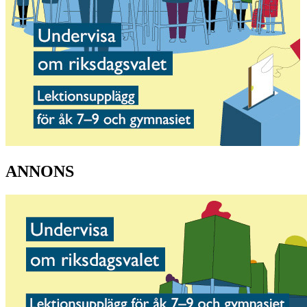
ANNONS