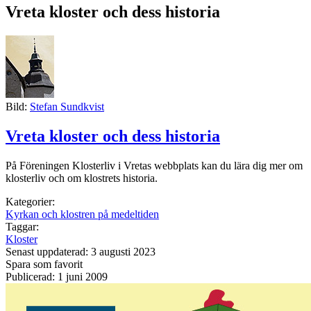
Vreta kloster och dess historia
Bild:
Stefan Sundkvist
Vreta kloster och dess historia
På Föreningen Klosterliv i Vretas webbplats kan du lära dig mer om
klosterliv och om klostrets historia.
Kategorier:
Kyrkan och klostren på medeltiden
Taggar:
Kloster
Senast uppdaterad: 3 augusti 2023
Spara som favorit
Publicerad: 1 juni 2009