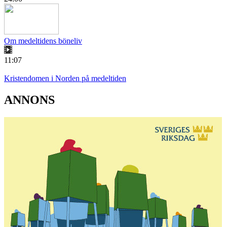
Om medeltidens böneliv
11:07
Kristendomen i Norden på medeltiden
ANNONS