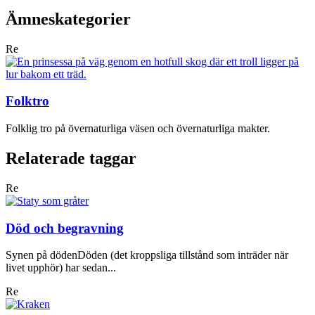
Ämneskategorier
Re
Folktro
Folklig tro på övernaturliga väsen och övernaturliga makter.
Relaterade taggar
Re
Död och begravning
Synen på dödenDöden (det kroppsliga tillstånd som inträder när
livet upphör) har sedan...
Re