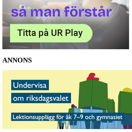
ANNONS