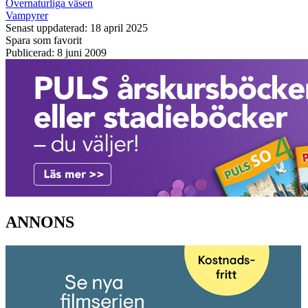
Övernaturliga väsen
Vampyrer
Senast uppdaterad: 18 april 2025
Spara som favorit
Publicerad: 8 juni 2009
ANNONS