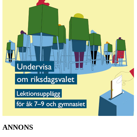
ANNONS