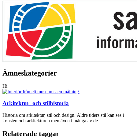
Ämneskategorier
Hi
Arkitektur- och stilhistoria
Historia om arkitektur, stil och design. Äldre tiders stil kan ses i
konsten och arkitekturen men även i många av de...
Relaterade taggar