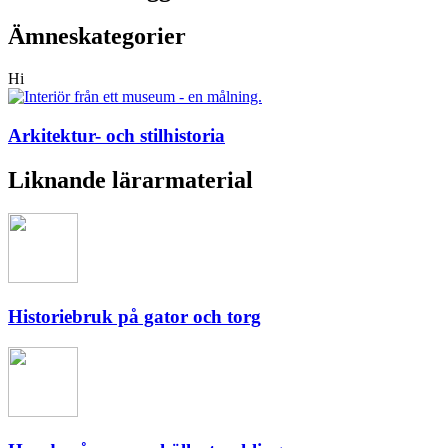
Ämneskategorier
Hi
Arkitektur- och stilhistoria
Liknande lärarmaterial
Historiebruk på gator och torg