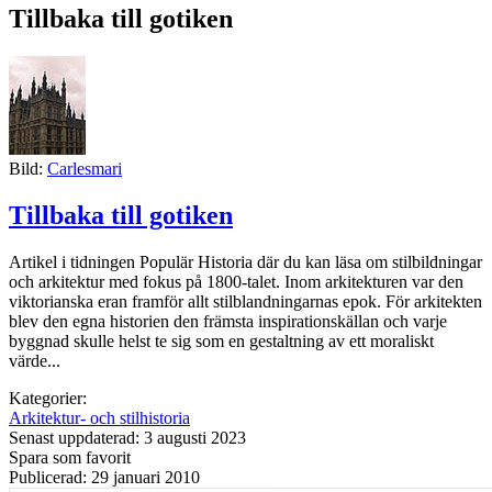
Tillbaka till gotiken
Bild:
Carlesmari
Tillbaka till gotiken
Artikel i tidningen Populär Historia där du kan läsa om stilbildningar
och arkitektur med fokus på 1800-talet. Inom arkitekturen var den
viktorianska eran framför allt stilblandningarnas epok. För arkitekten
blev den egna historien den främsta inspirationskällan och varje
byggnad skulle helst te sig som en gestaltning av ett moraliskt
värde...
Kategorier:
Arkitektur- och stilhistoria
Senast uppdaterad: 3 augusti 2023
Spara som favorit
Publicerad: 29 januari 2010